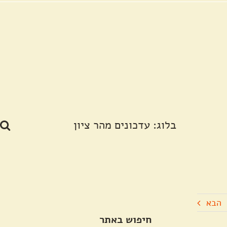
בלוג: עדכונים מהר ציון
הבא
חיפוש באתר