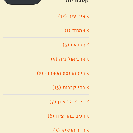
אירועים (12)
אמנות (1)
אסלאם (3)
ארכיאולוגיה (5)
בית הכנסת הספרדי (2)
בתי קברות (13)
דיירי הר ציון (7)
חגים בהר ציון (6)
חדר הנשיא (3)