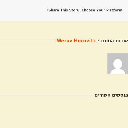
Share This Story, Choose Your Platform!
אודות המחבר:
Merav Horovitz
פוסטים קשורים
ל"ג