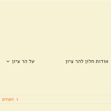
אודות חלון להר ציון
על הר ציון
הקודם