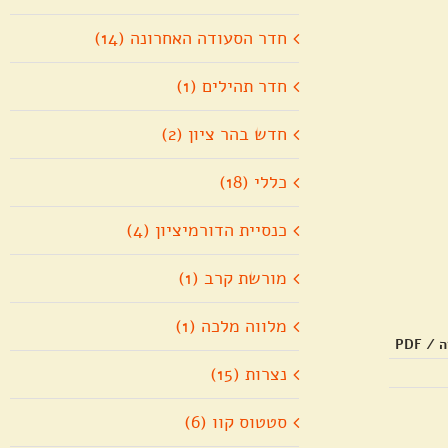
חדר הסעודה האחרונה (14)
חדר תהילים (1)
חדש בהר ציון (2)
כללי (18)
כנסיית הדורמיציון (4)
מורשת קרב (1)
מלווה מלכה (1)
 PDF
נצרות (15)
סטטוס קוו (6)