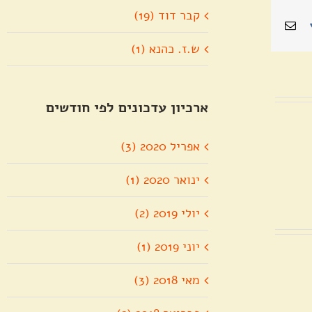
קבר דוד (19)
Pin
Vk
כתובת
דואר
ש.ז. כהנא (1)
אלקטרוני
ארכיון עדכונים לפי חודשים
אפריל 2020 (3)
ינואר 2020 (1)
יולי 2019 (2)
יוני 2019 (1)
מאי 2018 (3)
ל"ג