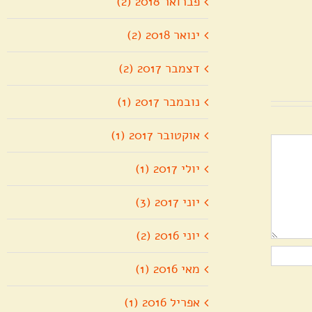
פברואר 2018 (2)
גת
בעומר
עות
פנטקוסט
תשע"ז
2017
ינואר 2018 (2)
בהר
ציון
דצמבר 2017 (2)
נובמבר 2017 (1)
אוקטובר 2017 (1)
יולי 2017 (1)
יוני 2017 (3)
יוני 2016 (2)
מאי 2016 (1)
אפריל 2016 (1)