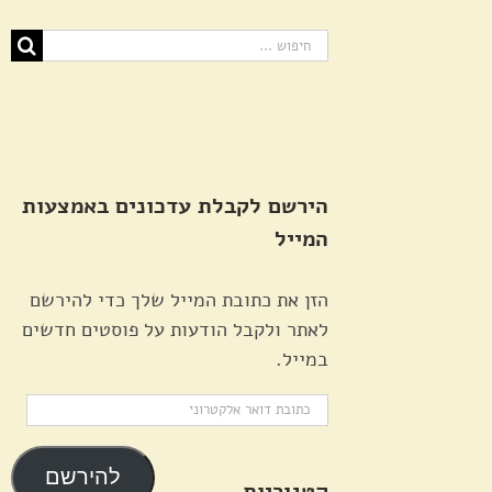
חיפוש...
הירשם לקבלת עדכונים באמצעות
המייל
הזן את כתובת המייל שלך כדי להירשם
לאתר ולקבל הודעות על פוסטים חדשים
במייל.
כתובת
דואר
אלקטרוני
להירשם
קטגוריות