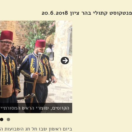
פנטקוסט קתולי בהר ציון 20.6.2018
>
הקווסים, שומרי הראש המסורתיי
ביום ראשון שבו חל חג השבועות הי