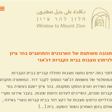
לג
לתוכן
תוכן
תגובה משותפת של הארגונים והתושבים בהר ציון
לניתוץ מצבות בבית הקברות דג'אני
לפני כמה ימים נותצו מצבות וחוללו קברים בבית הקברות
המוסלמי של משפחת דג'אני הסמוך לקבר דוד. המשטרה חוקרת
את האירוע וטרם הוסקו מסקנות. בהר ציון ישנם כעשרה בתי
קברות שונים, השייכים לעדות ודתות שונות. בעבר אירעו מקרי
ונדליזם וניתוץ מצבות על רקע דתי בבית קברות נוצרי באיזור,
אולם בזמן האחרון נשמר השקט. בית [...]