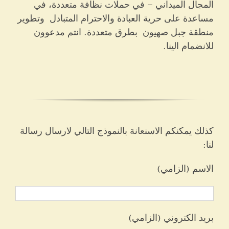
المجال الميداني – في حملات نظافة متعددة، في
مساعدة على حرية العبادة والاحترام المتبادل وتطوير
منطقة جبل صهيون بطرق متعددة. انتم مدعوون
للانضمام الينا.
كذلك يمكنكم الاسنعانة بالنموذج التالي لارسال رسالة
لنا:
الاسم (الزامي)
بريد الكتروني (الزامي)