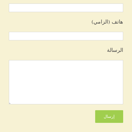
هاتف (الزامي)
الرسالة