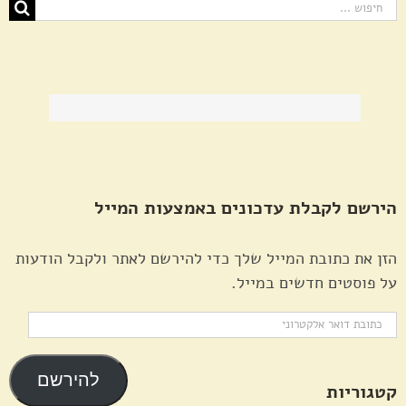
חיפוש...
הירשם לקבלת עדכונים באמצעות המייל
הזן את כתובת המייל שלך כדי להירשם לאתר ולקבל הודעות
על פוסטים חדשים במייל.
כתובת
דואר
אלקטרוני
להירשם
קטגוריות