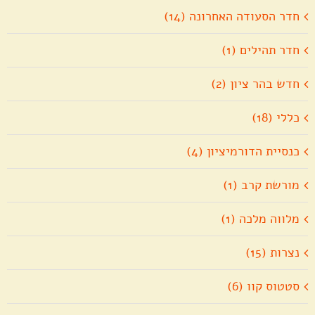
חדר הסעודה האחרונה (14)
חדר תהילים (1)
חדש בהר ציון (2)
כללי (18)
כנסיית הדורמיציון (4)
מורשת קרב (1)
מלווה מלכה (1)
נצרות (15)
סטטוס קוו (6)