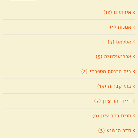
אירועים (12)
אמנות (1)
אסלאם (3)
ארכיאולוגיה (5)
בית הכנסת הספרדי (2)
בתי קברות (13)
דיירי הר ציון (7)
חגים בהר ציון (6)
חדר הנשיא (3)