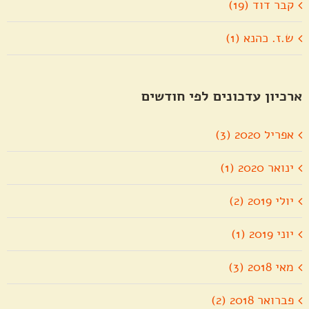
קבר דוד (19)
ש.ז. כהנא (1)
ארכיון עדכונים לפי חודשים
אפריל 2020 (3)
ינואר 2020 (1)
יולי 2019 (2)
יוני 2019 (1)
מאי 2018 (3)
פברואר 2018 (2)