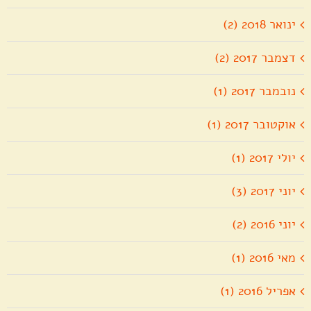
ינואר 2018 (2)
דצמבר 2017 (2)
נובמבר 2017 (1)
אוקטובר 2017 (1)
יולי 2017 (1)
יוני 2017 (3)
יוני 2016 (2)
מאי 2016 (1)
אפריל 2016 (1)