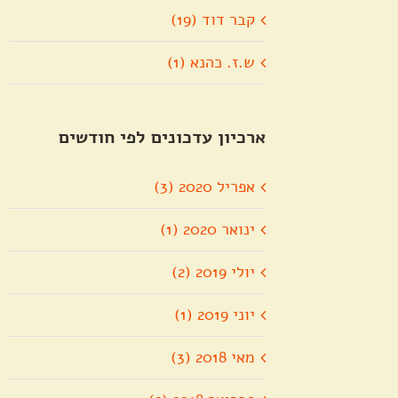
קבר דוד (19)
ש.ז. כהנא (1)
ארכיון עדכונים לפי חודשים
אפריל 2020 (3)
ינואר 2020 (1)
יולי 2019 (2)
יוני 2019 (1)
מאי 2018 (3)