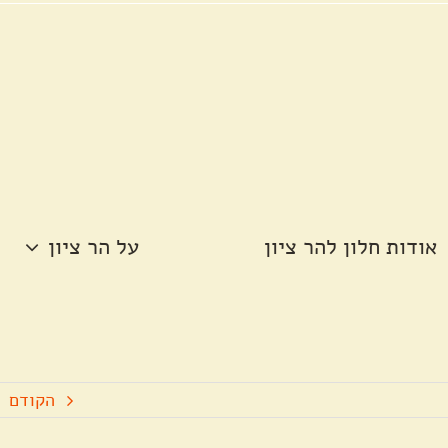
אודות חלון להר ציון
על הר ציון
הקודם