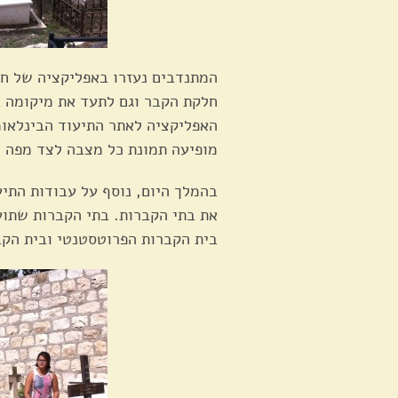
האפליקציה לאתר התיעוד הבינלאו
מופיעה תמונת כל מצבה לצד מפה ו
בהמלך היום, נוסף על עבודות התיע
את בתי הקברות. בתי הקברות שתועד
בית הקברות הפרוטסטנטי ובית הקב