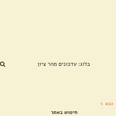
בלוג: עדכונים מהר ציון
הבא
חיפוש באתר