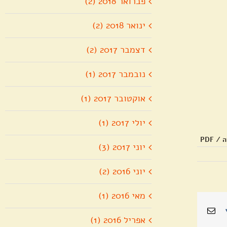
פברואר 2018 (2)
ינואר 2018 (2)
דצמבר 2017 (2)
נובמבר 2017 (1)
אוקטובר 2017 (1)
יולי 2017 (1)
 PDF
יוני 2017 (3)
יוני 2016 (2)
מאי 2016 (1)
Pin
Vk
כתובת
אפריל 2016 (1)
דואר
אלקטרוני