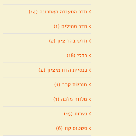
חדר הסעודה האחרונה (14)
חדר תהילים (1)
חדש בהר ציון (2)
כללי (18)
כנסיית הדורמיציון (4)
מורשת קרב (1)
מלווה מלכה (1)
נצרות (15)
סטטוס קוו (6)