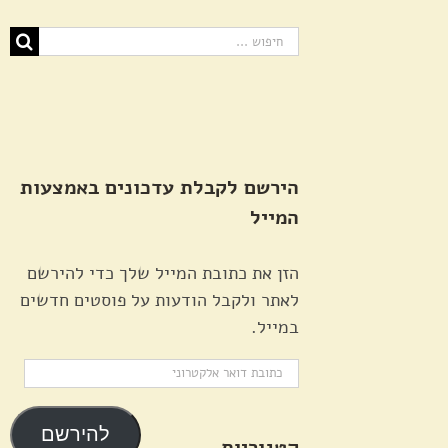
חיפוש...
הירשם לקבלת עדכונים באמצעות
המייל
הזן את כתובת המייל שלך כדי להירשם
לאתר ולקבל הודעות על פוסטים חדשים
במייל.
כתובת
דואר
אלקטרוני
להירשם
קטגוריות