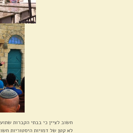
חשוב לציין כי בבתי הקברות שתועדו
לא קטן של דמויות היסטוריות חשוב