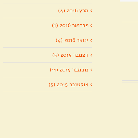
מרץ 2016 (4)
פברואר 2016 (1)
ינואר 2016 (4)
דצמבר 2015 (5)
נובמבר 2015 (11)
אוקטובר 2015 (3)
תיעוד
חג
בית
המולד
מר
הקברות
בכנסיית
"ז
יחד
הדורמיציון
עם
שבהר