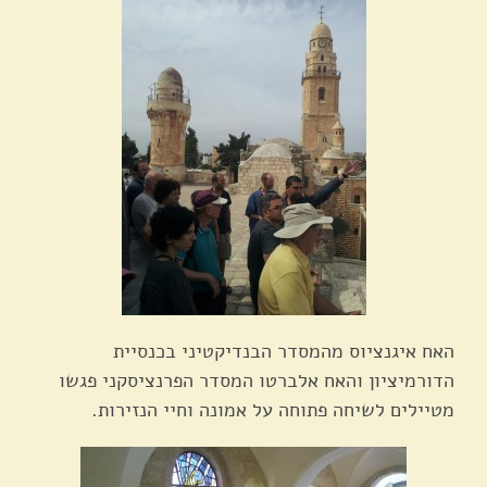
האח איגנציוס מהמסדר הבנדיקטיני בכנסיית
הדורמיציון והאח אלברטו המסדר הפרנציסקני פגשו
מטיילים לשיחה פתוחה על אמונה וחיי הנזירות.