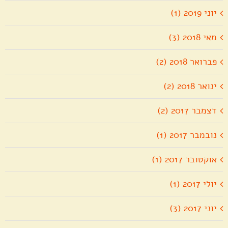
יוני 2019 (1)
מאי 2018 (3)
פברואר 2018 (2)
ינואר 2018 (2)
דצמבר 2017 (2)
נובמבר 2017 (1)
אוקטובר 2017 (1)
יולי 2017 (1)
יוני 2017 (3)