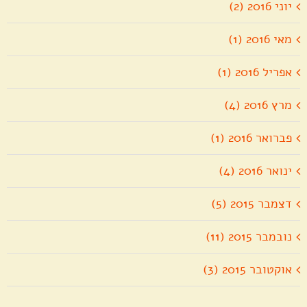
יוני 2016 (2)
מאי 2016 (1)
אפריל 2016 (1)
מרץ 2016 (4)
פברואר 2016 (1)
ינואר 2016 (4)
דצמבר 2015 (5)
נובמבר 2015 (11)
אוקטובר 2015 (3)