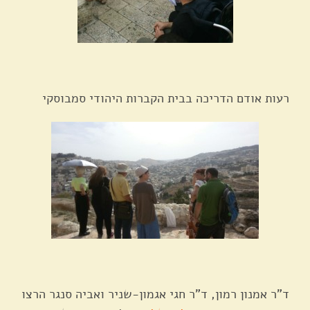
רעות אודם הדריכה בבית הקברות היהודי סמבוסקי
ד"ר אמנון רמון, ד"ר חגי אגמון-שניר ואביה סנגר הרצו