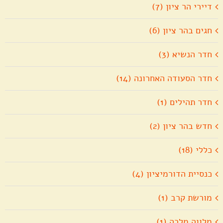
דיירי הר ציון (7)
חגים בהר ציון (6)
חדר הנשיא (3)
חדר הסעודה האחרונה (14)
חדר תהילים (1)
חדש בהר ציון (2)
כללי (18)
כנסיית הדורמיציון (4)
מורשת קרב (1)
מלווה מלכה (1)