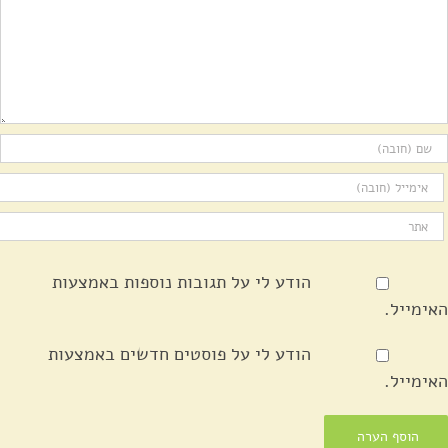
הודע לי על תגובות נוספות באמצעות
האימייל.
הודע לי על פוסטים חדשים באמצעות
האימייל.