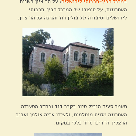
במרכז הבין-תרבותי לירושלים
: על הר ציון בשנים
האחרונות, על סיפורו של המרכז הבין-תרבותי
לירושלים וסיפורה של פולין רוז והגינה על הר ציון.
תאמר סעיד הוביל סיור בקבר דוד ובחדר הסעודה
האחרונה מזוית מוסלמית, ולצידו אריה אולמן ואביב
הרצליך הדריכו סיור כללי במקום.