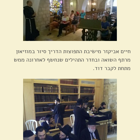
חיים אביקזר מישיבת התפוצות הדריך סיור במוזיאון
מרתף השואה ובחדר התהילים שנחשף לאחרונה ממש
מתחת לקבר דוד.