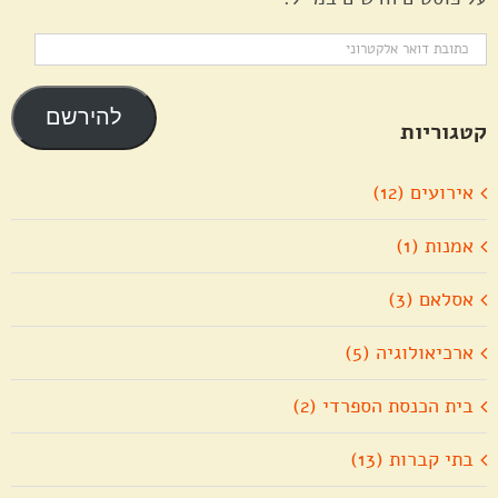
כתובת
דואר
אלקטרוני
להירשם
קטגוריות
אירועים (12)
אמנות (1)
אסלאם (3)
ארכיאולוגיה (5)
בית הכנסת הספרדי (2)
בתי קברות (13)