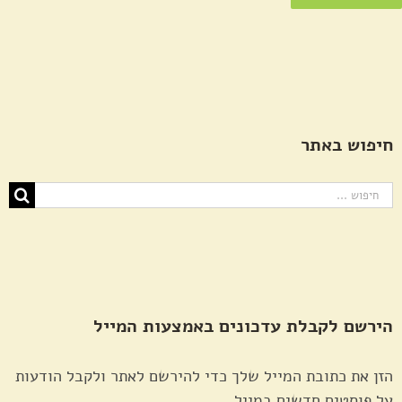
חיפוש באתר
חיפוש...
הירשם לקבלת עדכונים באמצעות המייל
הזן את כתובת המייל שלך כדי להירשם לאתר ולקבל הודעות
על פוסטים חדשים במייל.