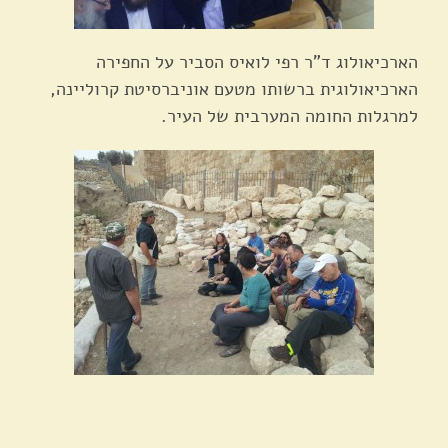
הארכיאולוג ד"ר רפי לואיס הסביר על החפירה
הארכיאולוגית ברשותו מטעם אוניברסיטת קרוליינה,
למרגלות החומה המערבית של העיר.