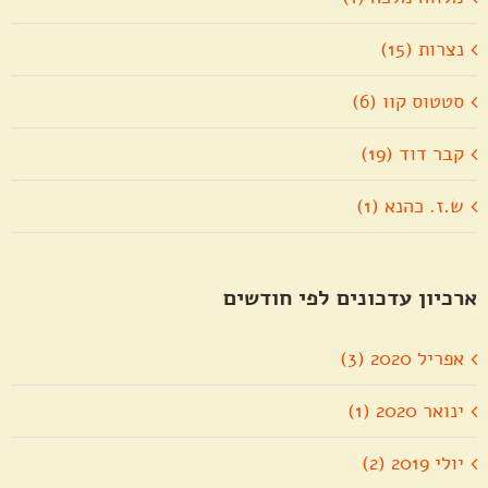
נצרות (15)
סטטוס קוו (6)
קבר דוד (19)
ש.ז. כהנא (1)
ארכיון עדכונים לפי חודשים
אפריל 2020 (3)
ינואר 2020 (1)
יולי 2019 (2)