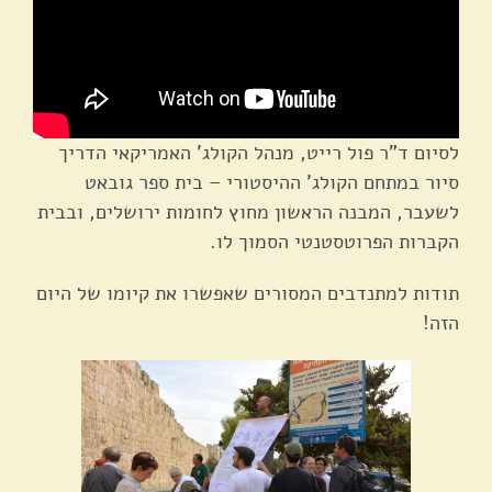
לסיום ד"ר פול רייט, מנהל הקולג' האמריקאי הדריך
סיור במתחם הקולג' ההיסטורי – בית ספר גובאט
לשעבר, המבנה הראשון מחוץ לחומות ירושלים, ובבית
הקברות הפרוטסטנטי הסמוך לו.
תודות למתנדבים המסורים שאפשרו את קיומו של היום
הזה!