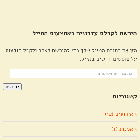
הירשם לקבלת עדכונים באמצעות המייל
הזן את כתובת המייל שלך כדי להירשם לאתר ולקבל הודעות
על פוסטים חדשים במייל.
כתובת
דואר
להירשם
אלקטרוני
קטגוריות
אירועים (12)
אמנות (1)