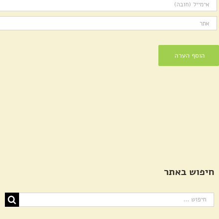
חיפוש באתר
חיפוש...