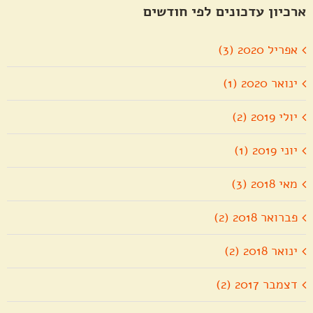
ארכיון עדכונים לפי חודשים
אפריל 2020 (3)
ינואר 2020 (1)
יולי 2019 (2)
יוני 2019 (1)
מאי 2018 (3)
פברואר 2018 (2)
ינואר 2018 (2)
דצמבר 2017 (2)