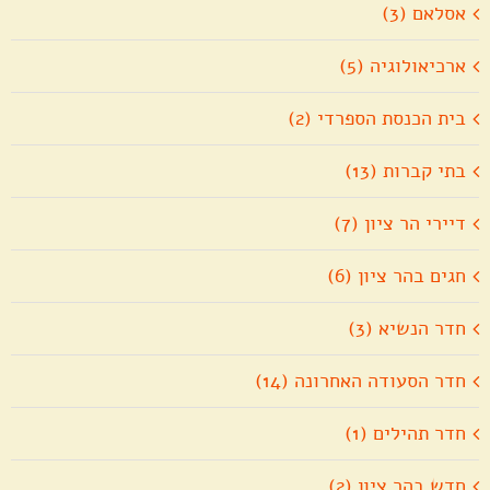
אסלאם (3)
ארכיאולוגיה (5)
בית הכנסת הספרדי (2)
בתי קברות (13)
דיירי הר ציון (7)
חגים בהר ציון (6)
חדר הנשיא (3)
חדר הסעודה האחרונה (14)
חדר תהילים (1)
חדש בהר ציון (2)