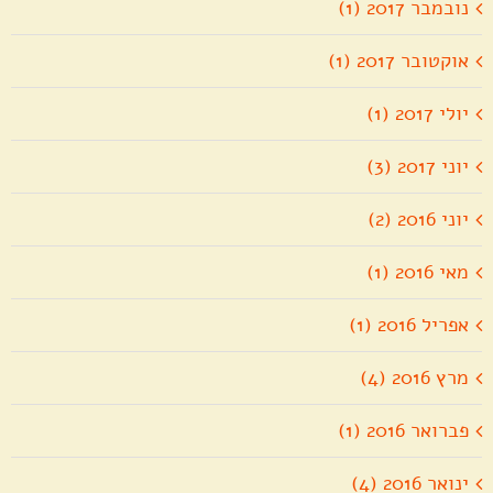
נובמבר 2017 (1)
אוקטובר 2017 (1)
יולי 2017 (1)
יוני 2017 (3)
יוני 2016 (2)
מאי 2016 (1)
אפריל 2016 (1)
מרץ 2016 (4)
פברואר 2016 (1)
ינואר 2016 (4)