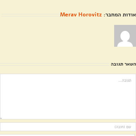
אודות המחבר:
Merav Horovitz
השאר תגובה
ערה