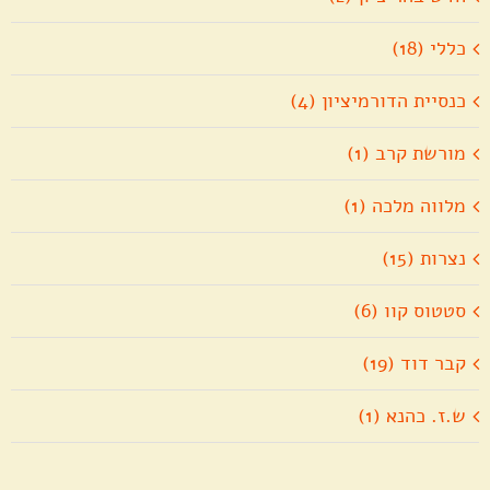
כללי (18)
כנסיית הדורמיציון (4)
מורשת קרב (1)
מלווה מלכה (1)
נצרות (15)
סטטוס קוו (6)
קבר דוד (19)
ש.ז. כהנא (1)