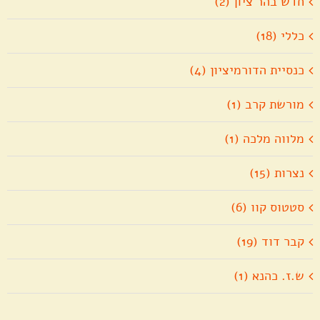
חדש בהר ציון (2)
כללי (18)
כנסיית הדורמיציון (4)
מורשת קרב (1)
מלווה מלכה (1)
נצרות (15)
סטטוס קוו (6)
קבר דוד (19)
ש.ז. כהנא (1)