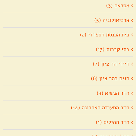
אסלאם (3)
ארכיאולוגיה (5)
בית הכנסת הספרדי (2)
בתי קברות (13)
דיירי הר ציון (7)
חגים בהר ציון (6)
חדר הנשיא (3)
חדר הסעודה האחרונה (14)
חדר תהילים (1)