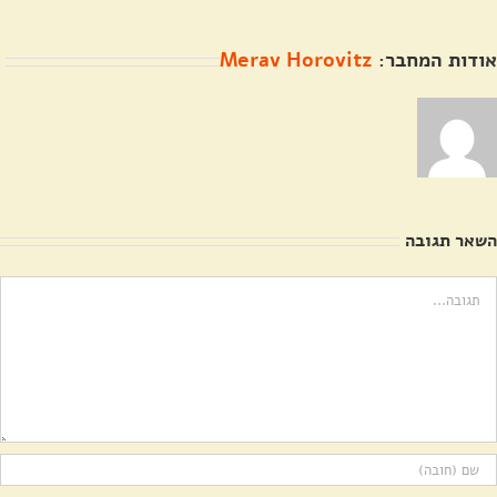
אודות המחבר:
Merav Horovitz
השאר תגובה
ערה