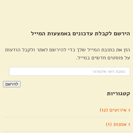
הירשם לקבלת עדכונים באמצעות המייל
הזן את כתובת המייל שלך כדי להירשם לאתר ולקבל הודעות
על פוסטים חדשים במייל.
כתובת
דואר
להירשם
אלקטרוני
קטגוריות
אירועים (12)
אמנות (1)