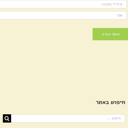
חיפוש באתר
חיפוש...