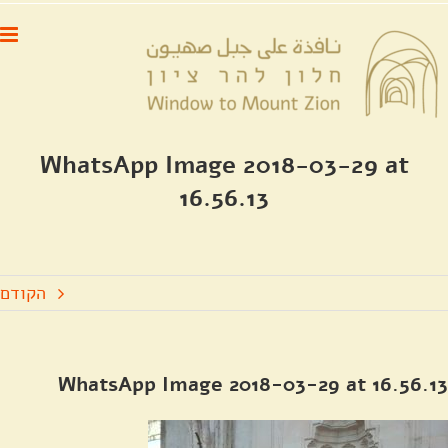
לג
לתוכן
תוכן
WhatsApp Image 2018-03-29 at
16.56.13
הקודם
WhatsApp Image 2018-03-29 at 16.56.13