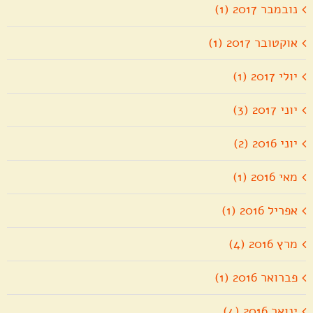
נובמבר 2017 (1)
אוקטובר 2017 (1)
יולי 2017 (1)
יוני 2017 (3)
יוני 2016 (2)
מאי 2016 (1)
אפריל 2016 (1)
מרץ 2016 (4)
פברואר 2016 (1)
ינואר 2016 (4)