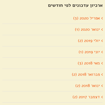
ארכיון עדכונים לפי חודשים
אפריל 2020 (3)
ינואר 2020 (1)
יולי 2019 (2)
יוני 2019 (1)
מאי 2018 (3)
פברואר 2018 (2)
ינואר 2018 (2)
דצמבר 2017 (2)