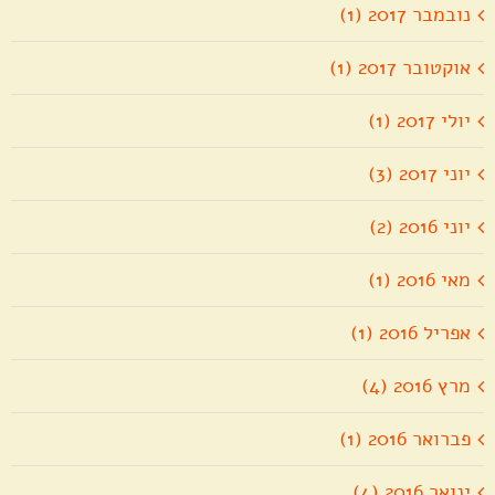
נובמבר 2017 (1)
אוקטובר 2017 (1)
יולי 2017 (1)
יוני 2017 (3)
יוני 2016 (2)
מאי 2016 (1)
אפריל 2016 (1)
מרץ 2016 (4)
פברואר 2016 (1)
ינואר 2016 (4)