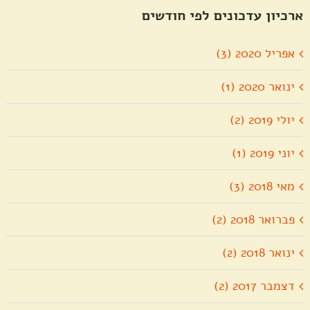
ארכיון עדכונים לפי חודשים
אפריל 2020 (3)
ינואר 2020 (1)
יולי 2019 (2)
יוני 2019 (1)
מאי 2018 (3)
פברואר 2018 (2)
ינואר 2018 (2)
דצמבר 2017 (2)