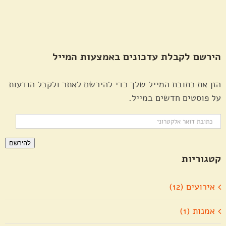
הירשם לקבלת עדכונים באמצעות המייל
הזן את כתובת המייל שלך כדי להירשם לאתר ולקבל הודעות
על פוסטים חדשים במייל.
כתובת
דואר
להירשם
אלקטרוני
קטגוריות
אירועים (12)
אמנות (1)