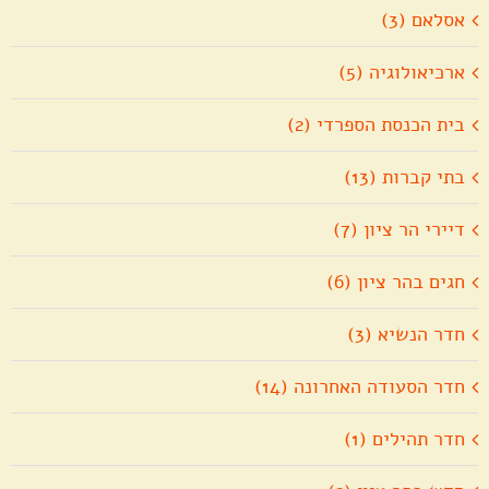
אסלאם (3)
ארכיאולוגיה (5)
בית הכנסת הספרדי (2)
בתי קברות (13)
דיירי הר ציון (7)
חגים בהר ציון (6)
חדר הנשיא (3)
חדר הסעודה האחרונה (14)
חדר תהילים (1)