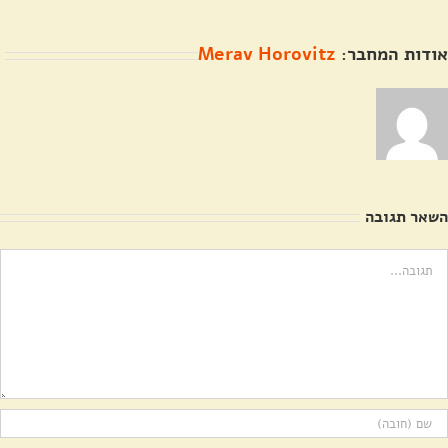
אודות המחבר:
Merav Horovitz
השאר תגובה
ערה