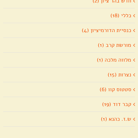
חדש בהר ציון (2)
כללי (18)
כנסיית הדורמיציון (4)
מורשת קרב (1)
מלווה מלכה (1)
נצרות (15)
סטטוס קוו (6)
קבר דוד (19)
ש.ז. כהנא (1)