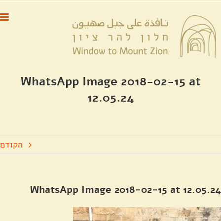
לג
לתוכן
תוכן
WhatsApp Image 2018-02-15 at
12.05.24
הקודם
WhatsApp Image 2018-02-15 at 12.05.24