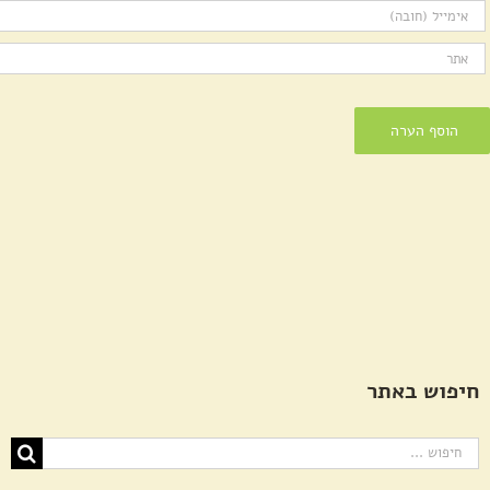
חיפוש באתר
חיפוש...