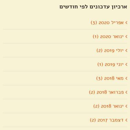
ארכיון עדכונים לפי חודשים
אפריל 2020 (3)
ינואר 2020 (1)
יולי 2019 (2)
יוני 2019 (1)
מאי 2018 (3)
פברואר 2018 (2)
ינואר 2018 (2)
דצמבר 2017 (2)