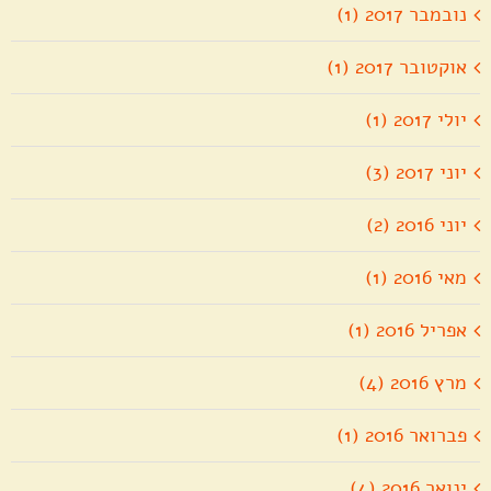
נובמבר 2017 (1)
אוקטובר 2017 (1)
יולי 2017 (1)
יוני 2017 (3)
יוני 2016 (2)
מאי 2016 (1)
אפריל 2016 (1)
מרץ 2016 (4)
פברואר 2016 (1)
ינואר 2016 (4)