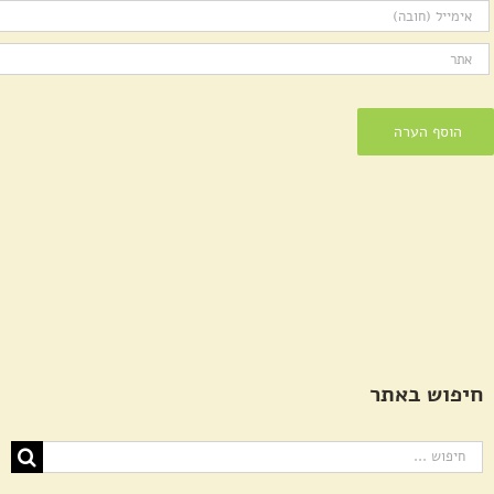
חיפוש באתר
חיפוש...