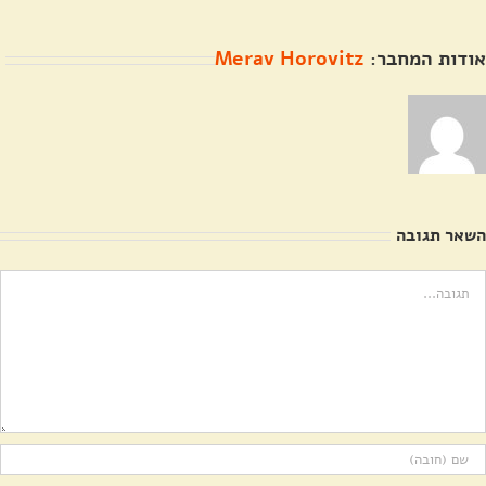
אודות המחבר:
Merav Horovitz
השאר תגובה
ערה