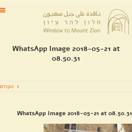
לג
לתוכן
תוכן
WhatsApp Image 2018-05-21 at
08.50.31
הקודם
WhatsApp Image 2018-05-21 at 08.50.31