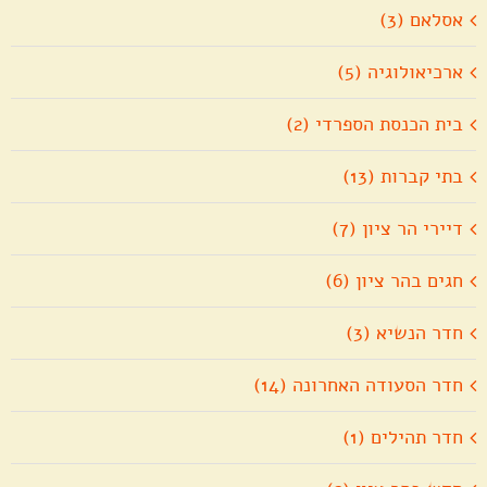
אסלאם (3)
ארכיאולוגיה (5)
בית הכנסת הספרדי (2)
בתי קברות (13)
דיירי הר ציון (7)
חגים בהר ציון (6)
חדר הנשיא (3)
חדר הסעודה האחרונה (14)
חדר תהילים (1)