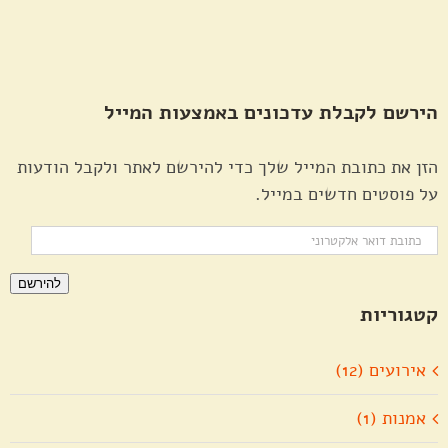
הירשם לקבלת עדכונים באמצעות המייל
הזן את כתובת המייל שלך כדי להירשם לאתר ולקבל הודעות
על פוסטים חדשים במייל.
כתובת
דואר
להירשם
אלקטרוני
קטגוריות
אירועים (12)
אמנות (1)