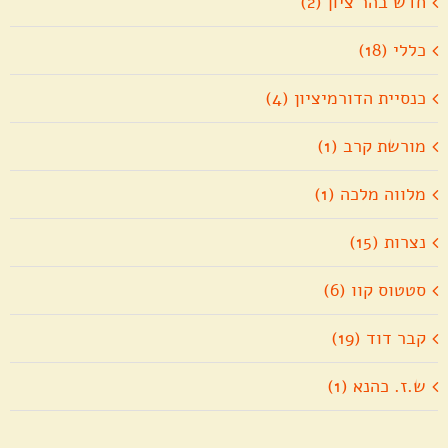
חדש בהר ציון (2)
כללי (18)
כנסיית הדורמיציון (4)
מורשת קרב (1)
מלווה מלכה (1)
נצרות (15)
סטטוס קוו (6)
קבר דוד (19)
ש.ז. כהנא (1)