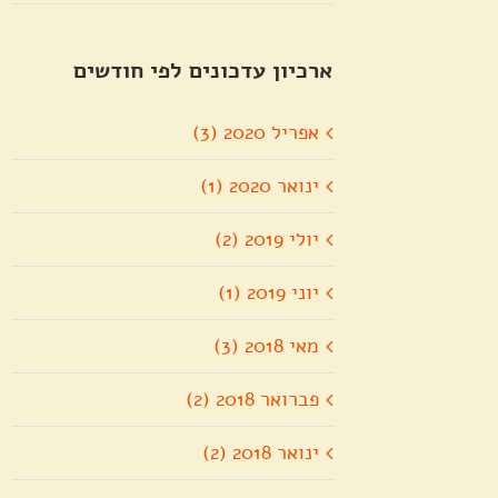
ארכיון עדכונים לפי חודשים
אפריל 2020 (3)
ינואר 2020 (1)
יולי 2019 (2)
יוני 2019 (1)
מאי 2018 (3)
פברואר 2018 (2)
ינואר 2018 (2)