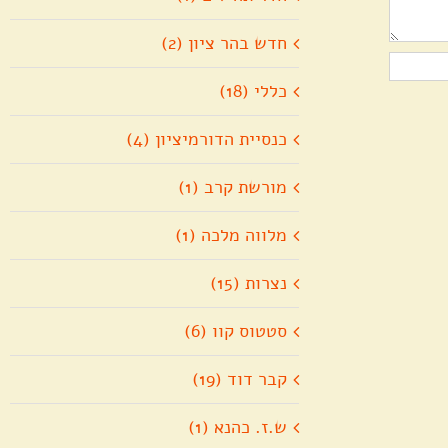
חדש בהר ציון (2)
כללי (18)
כנסיית הדורמיציון (4)
מורשת קרב (1)
מלווה מלכה (1)
נצרות (15)
סטטוס קוו (6)
קבר דוד (19)
ש.ז. כהנא (1)