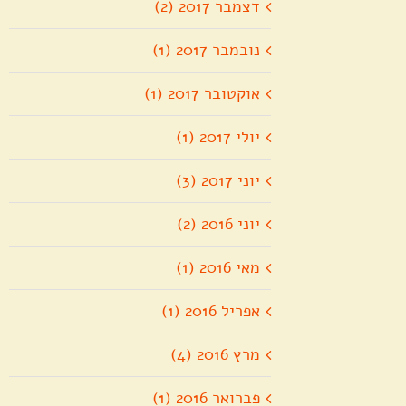
דצמבר 2017 (2)
נובמבר 2017 (1)
אוקטובר 2017 (1)
יולי 2017 (1)
יוני 2017 (3)
יוני 2016 (2)
מאי 2016 (1)
אפריל 2016 (1)
מרץ 2016 (4)
פברואר 2016 (1)