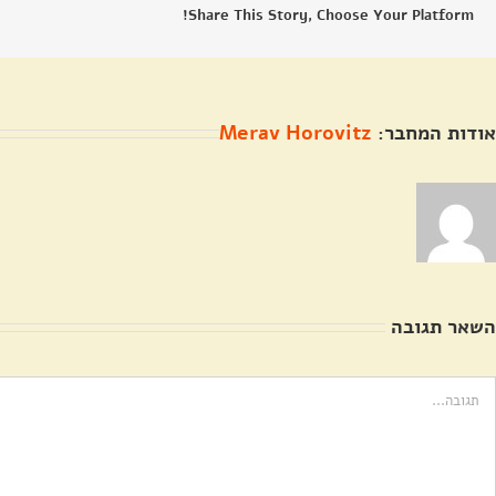
Share This Story, Choose Your Platform!
אודות המחבר:
Merav Horovitz
השאר תגובה
ערה