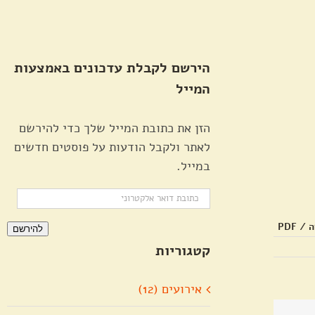
הירשם לקבלת עדכונים באמצעות
המייל
הזן את כתובת המייל שלך כדי להירשם
לאתר ולקבל הודעות על פוסטים חדשים
במייל.
כתובת
דואר
 PDF
להירשם
אלקטרוני
קטגוריות
אירועים (12)