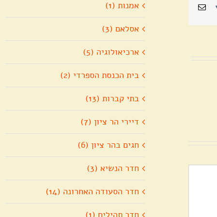
אמנות (1)
Pin
Vk
כתובת
דואר
אלקטרוני
אסלאם (3)
ארכיאולוגיה (5)
בית הכנסת הספרדי (2)
בתי קברות (13)
דיירי הר ציון (7)
חגים בהר ציון (6)
חדר הנשיא (3)
חדר הסעודה האחרונה (14)
חדר תהילים (1)