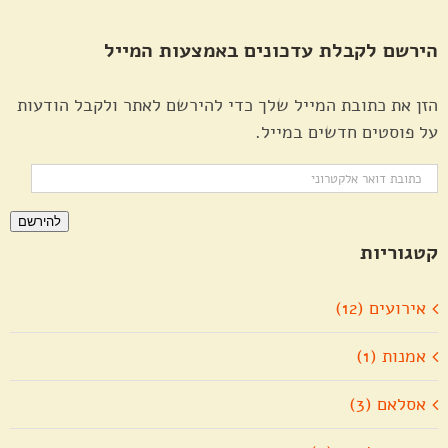
הירשם לקבלת עדכונים באמצעות המייל
הזן את כתובת המייל שלך כדי להירשם לאתר ולקבל הודעות
על פוסטים חדשים במייל.
כתובת
דואר
להירשם
אלקטרוני
קטגוריות
אירועים (12)
אמנות (1)
אסלאם (3)