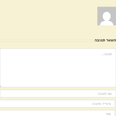
השאר תגובה
ערה