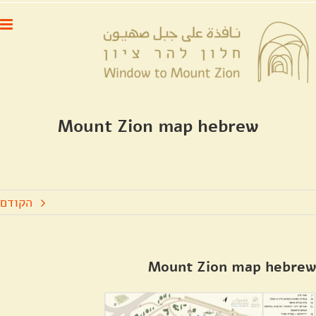
לג
לתוכן
תוכן
Mount Zion map hebrew
הקודם
Mount Zion map hebrew