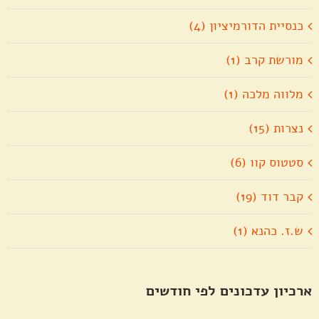
כנסיית הדורמיציון (4)
מורשת קרב (1)
מלווה מלכה (1)
נצרות (15)
סטטוס קוו (6)
קבר דוד (19)
ש.ז. כהנא (1)
ארכיון עדכונים לפי חודשים