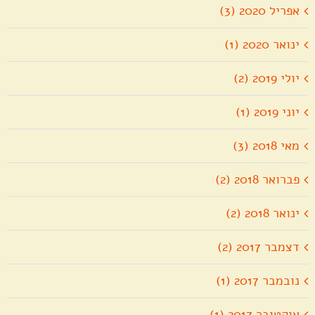
אפריל 2020 (3)
ינואר 2020 (1)
יולי 2019 (2)
יוני 2019 (1)
מאי 2018 (3)
פברואר 2018 (2)
ינואר 2018 (2)
דצמבר 2017 (2)
נובמבר 2017 (1)
אוקטובר 2017 (1)