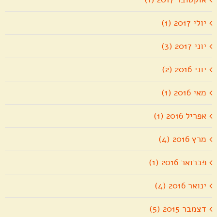
יולי 2017 (1)
יוני 2017 (3)
יוני 2016 (2)
מאי 2016 (1)
אפריל 2016 (1)
מרץ 2016 (4)
פברואר 2016 (1)
ינואר 2016 (4)
דצמבר 2015 (5)