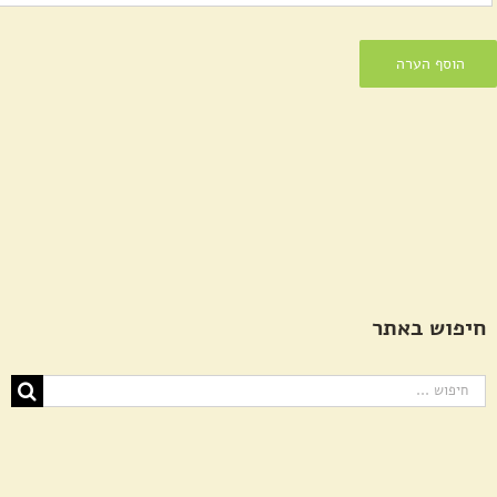
חיפוש באתר
חיפוש...