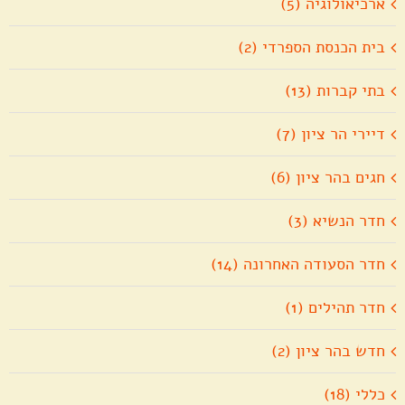
ארכיאולוגיה (5)
בית הכנסת הספרדי (2)
בתי קברות (13)
דיירי הר ציון (7)
חגים בהר ציון (6)
חדר הנשיא (3)
חדר הסעודה האחרונה (14)
חדר תהילים (1)
חדש בהר ציון (2)
כללי (18)