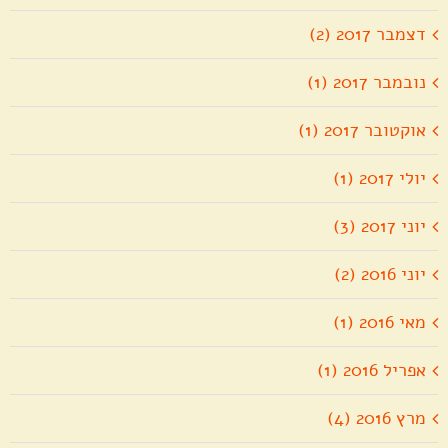
דצמבר 2017 (2)
נובמבר 2017 (1)
אוקטובר 2017 (1)
יולי 2017 (1)
יוני 2017 (3)
יוני 2016 (2)
מאי 2016 (1)
אפריל 2016 (1)
מרץ 2016 (4)