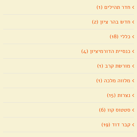
חדר תהילים (1)
חדש בהר ציון (2)
כללי (18)
כנסיית הדורמיציון (4)
מורשת קרב (1)
מלווה מלכה (1)
נצרות (15)
סטטוס קוו (6)
קבר דוד (19)