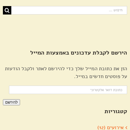
חיפוש...
הירשם לקבלת עדכונים באמצעות המייל
הזן את כתובת המייל שלך כדי להירשם לאתר ולקבל הודעות
על פוסטים חדשים במייל.
כתובת
דואר
להירשם
אלקטרוני
קטגוריות
אירועים (12)