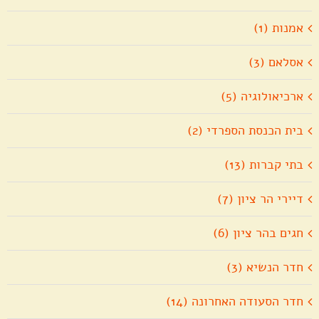
אמנות (1)
אסלאם (3)
ארכיאולוגיה (5)
בית הכנסת הספרדי (2)
בתי קברות (13)
דיירי הר ציון (7)
חגים בהר ציון (6)
חדר הנשיא (3)
חדר הסעודה האחרונה (14)