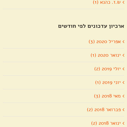
ש.ז. כהנא (1)
ארכיון עדכונים לפי חודשים
אפריל 2020 (3)
ינואר 2020 (1)
יולי 2019 (2)
יוני 2019 (1)
מאי 2018 (3)
פברואר 2018 (2)
ינואר 2018 (2)