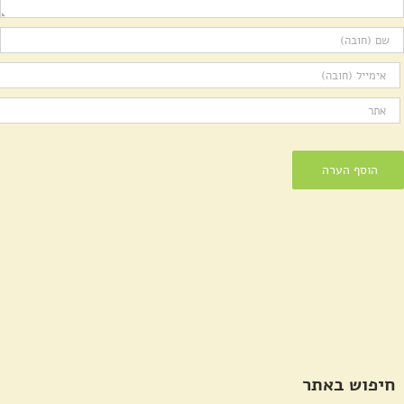
חיפוש באתר