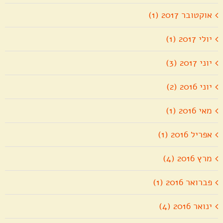
אוקטובר 2017 (1)
יולי 2017 (1)
יוני 2017 (3)
יוני 2016 (2)
מאי 2016 (1)
אפריל 2016 (1)
מרץ 2016 (4)
פברואר 2016 (1)
ינואר 2016 (4)