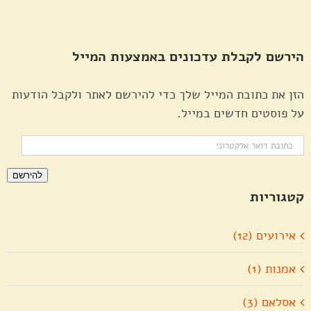
הירשם לקבלת עדכונים באמצעות המייל
הזן את כתובת המייל שלך כדי להירשם לאתר ולקבל הודעות
על פוסטים חדשים במייל.
כתובת
דואר
להירשם
אלקטרוני
קטגוריות
אירועים (12)
אמנות (1)
אסלאם (3)