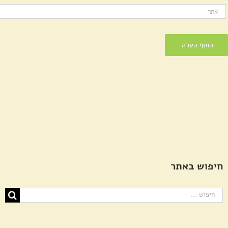
חיפוש באתר
חיפוש...