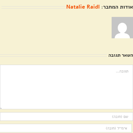
אודות המחבר:
Natalie Raidl
השאר תגובה
ערה