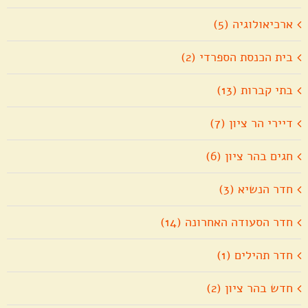
ארכיאולוגיה (5)
בית הכנסת הספרדי (2)
בתי קברות (13)
דיירי הר ציון (7)
חגים בהר ציון (6)
חדר הנשיא (3)
חדר הסעודה האחרונה (14)
חדר תהילים (1)
חדש בהר ציון (2)