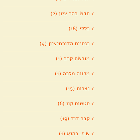
חדש בהר ציון (2)
כללי (18)
כנסיית הדורמיציון (4)
מורשת קרב (1)
מלווה מלכה (1)
נצרות (15)
סטטוס קוו (6)
קבר דוד (19)
ש.ז. כהנא (1)