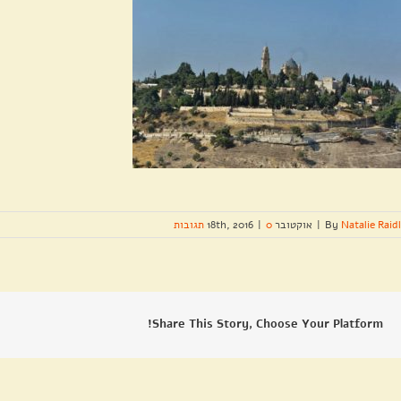
Natalie Raidl
By
|
אוקטובר 18th, 2016
0 תגובות
|
Share This Story, Choose Your Platform!