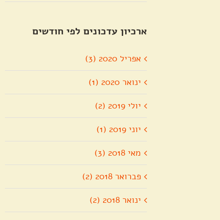
ארכיון עדכונים לפי חודשים
אפריל 2020 (3)
ינואר 2020 (1)
יולי 2019 (2)
יוני 2019 (1)
מאי 2018 (3)
פברואר 2018 (2)
ינואר 2018 (2)