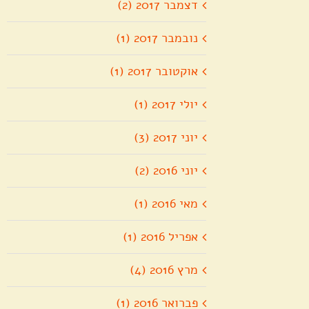
דצמבר 2017 (2)
נובמבר 2017 (1)
אוקטובר 2017 (1)
יולי 2017 (1)
יוני 2017 (3)
יוני 2016 (2)
מאי 2016 (1)
אפריל 2016 (1)
מרץ 2016 (4)
פברואר 2016 (1)