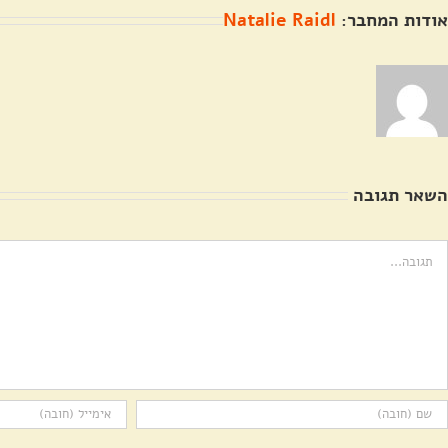
אודות המחבר:
Natalie Raidl
השאר תגובה
ערה