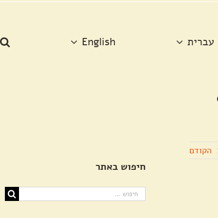
עברית
English
הקודם
חיפוש באתר
חיפוש...