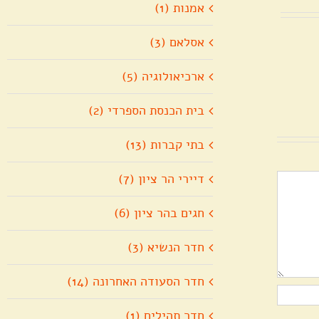
אמנות (1)
אסלאם (3)
ארכיאולוגיה (5)
בית הכנסת הספרדי (2)
בתי קברות (13)
דיירי הר ציון (7)
חגים בהר ציון (6)
חדר הנשיא (3)
חדר הסעודה האחרונה (14)
חדר תהילים (1)