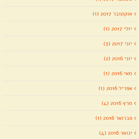
אוקטובר 2017 (1)
יולי 2017 (1)
יוני 2017 (3)
יוני 2016 (2)
מאי 2016 (1)
אפריל 2016 (1)
מרץ 2016 (4)
פברואר 2016 (1)
ינואר 2016 (4)