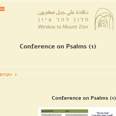
לג
לתוכן
תוכן
Conference on Psalms (1)
הקודם
Conference on Psalms (1)