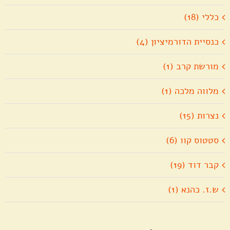
כללי (18)
כנסיית הדורמיציון (4)
מורשת קרב (1)
מלווה מלכה (1)
נצרות (15)
סטטוס קוו (6)
קבר דוד (19)
ש.ז. כהנא (1)