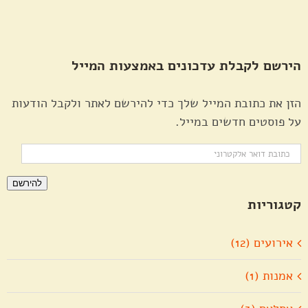
הירשם לקבלת עדכונים באמצעות המייל
הזן את כתובת המייל שלך כדי להירשם לאתר ולקבל הודעות
על פוסטים חדשים במייל.
כתובת
דואר
להירשם
אלקטרוני
קטגוריות
אירועים (12)
אמנות (1)