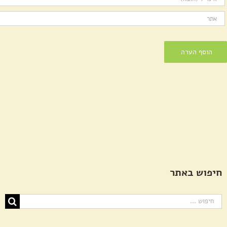
חיפוש באתר
חיפוש...