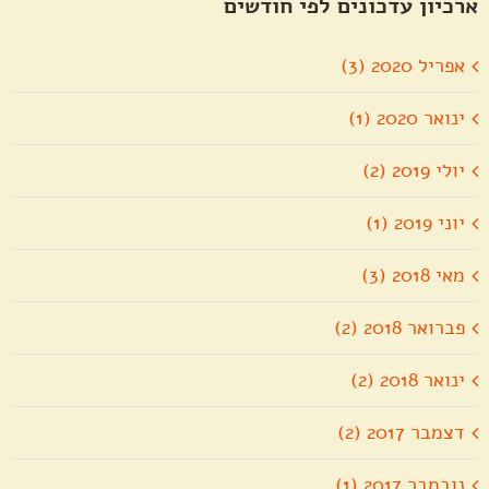
ארכיון עדכונים לפי חודשים
אפריל 2020 (3)
ינואר 2020 (1)
יולי 2019 (2)
יוני 2019 (1)
מאי 2018 (3)
פברואר 2018 (2)
ינואר 2018 (2)
דצמבר 2017 (2)
נובמבר 2017 (1)