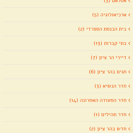
אסלאם (3)
ארכיאולוגיה (5)
בית הכנסת הספרדי (2)
בתי קברות (13)
דיירי הר ציון (7)
חגים בהר ציון (6)
חדר הנשיא (3)
חדר הסעודה האחרונה (14)
חדר תהילים (1)
חדש בהר ציון (2)