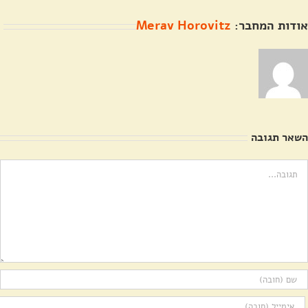
אודות המחבר:
Merav Horovitz
השאר תגובה
ערה