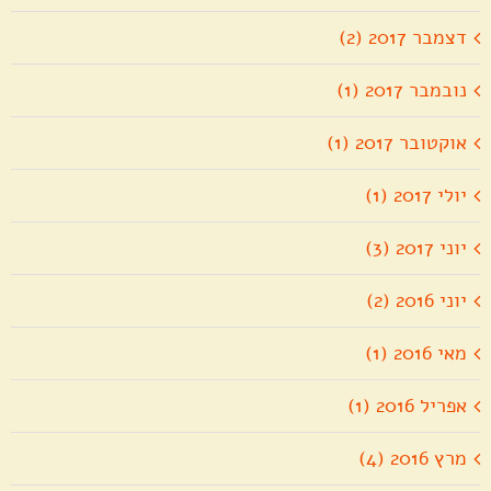
דצמבר 2017 (2)
נובמבר 2017 (1)
אוקטובר 2017 (1)
יולי 2017 (1)
יוני 2017 (3)
יוני 2016 (2)
מאי 2016 (1)
אפריל 2016 (1)
מרץ 2016 (4)