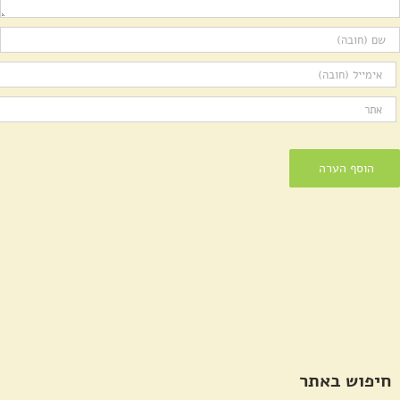
חיפוש באתר