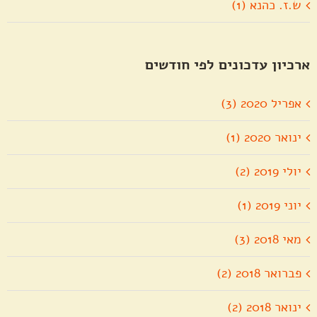
ש.ז. כהנא (1)
ארכיון עדכונים לפי חודשים
אפריל 2020 (3)
ינואר 2020 (1)
יולי 2019 (2)
יוני 2019 (1)
מאי 2018 (3)
פברואר 2018 (2)
ינואר 2018 (2)