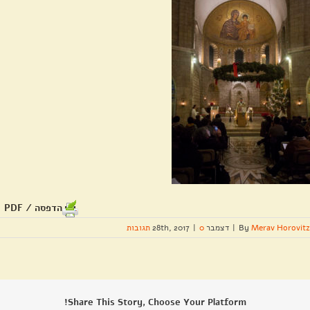
הדפסה / PDF
Merav Horovitz
By
|
דצמבר 28th, 2017
0 תגובות
|
Share This Story, Choose Your Platform!