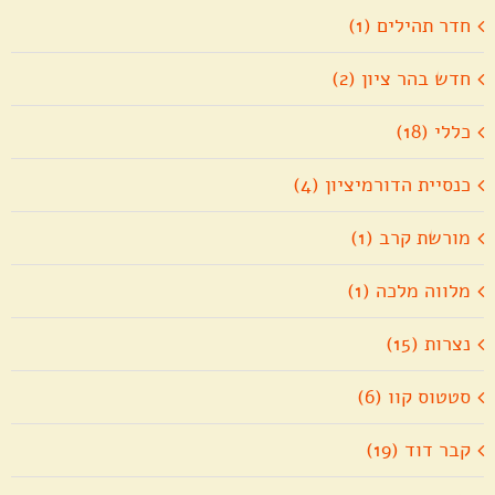
חדר תהילים (1)
חדש בהר ציון (2)
כללי (18)
כנסיית הדורמיציון (4)
מורשת קרב (1)
מלווה מלכה (1)
נצרות (15)
סטטוס קוו (6)
קבר דוד (19)