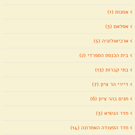
אמנות (1)
אסלאם (3)
ארכיאולוגיה (5)
בית הכנסת הספרדי (2)
בתי קברות (13)
דיירי הר ציון (7)
חגים בהר ציון (6)
חדר הנשיא (3)
חדר הסעודה האחרונה (14)