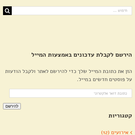
חיפוש...
הירשם לקבלת עדכונים באמצעות המייל
הזן את כתובת המייל שלך כדי להירשם לאתר ולקבל הודעות
על פוסטים חדשים במייל.
כתובת
דואר
להירשם
אלקטרוני
קטגוריות
אירועים (12)