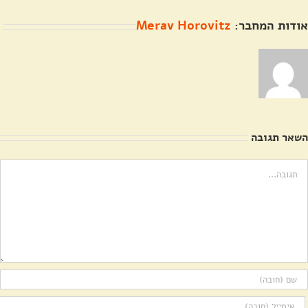
אודות המחבר:
Merav Horovitz
השאר תגובה
ערה