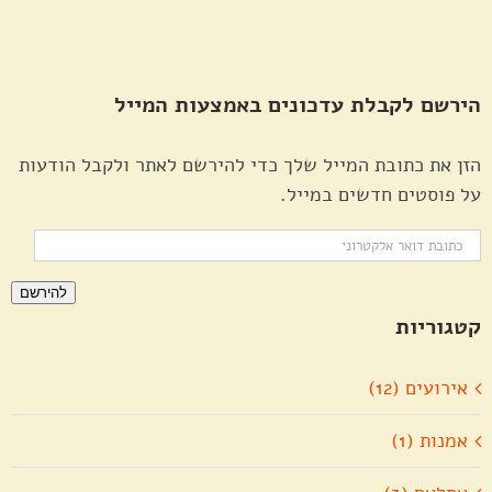
הירשם לקבלת עדכונים באמצעות המייל
הזן את כתובת המייל שלך כדי להירשם לאתר ולקבל הודעות
על פוסטים חדשים במייל.
כתובת
דואר
להירשם
אלקטרוני
קטגוריות
אירועים (12)
אמנות (1)