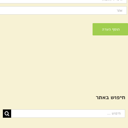
חיפוש באתר
חיפוש...