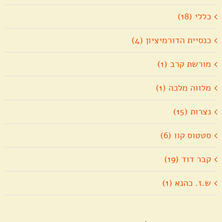
כללי (18)
כנסיית הדורמיציון (4)
מורשת קרב (1)
מלווה מלכה (1)
נצרות (15)
סטטוס קוו (6)
קבר דוד (19)
ש.ז. כהנא (1)