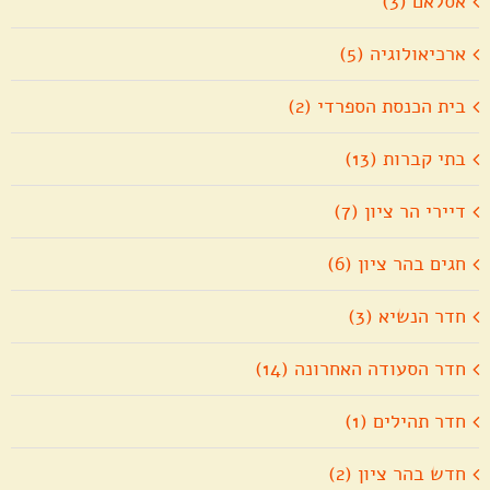
אסלאם (3)
ארכיאולוגיה (5)
בית הכנסת הספרדי (2)
בתי קברות (13)
דיירי הר ציון (7)
חגים בהר ציון (6)
חדר הנשיא (3)
חדר הסעודה האחרונה (14)
חדר תהילים (1)
חדש בהר ציון (2)