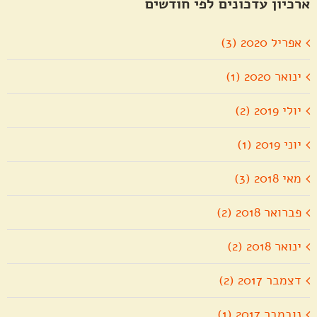
ארכיון עדכונים לפי חודשים
אפריל 2020 (3)
ינואר 2020 (1)
יולי 2019 (2)
יוני 2019 (1)
מאי 2018 (3)
פברואר 2018 (2)
ינואר 2018 (2)
דצמבר 2017 (2)
נובמבר 2017 (1)