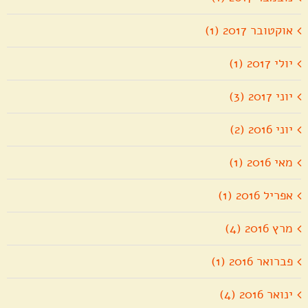
אוקטובר 2017 (1)
יולי 2017 (1)
יוני 2017 (3)
יוני 2016 (2)
מאי 2016 (1)
אפריל 2016 (1)
מרץ 2016 (4)
פברואר 2016 (1)
ינואר 2016 (4)