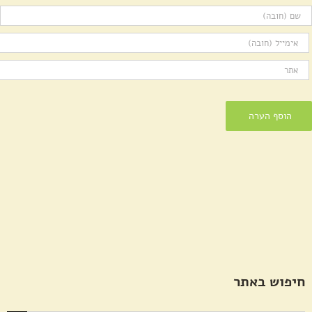
חיפוש באתר