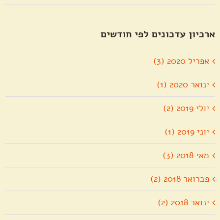
ארכיון עדכונים לפי חודשים
אפריל 2020 (3)
ינואר 2020 (1)
יולי 2019 (2)
יוני 2019 (1)
מאי 2018 (3)
פברואר 2018 (2)
ינואר 2018 (2)