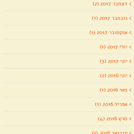
דצמבר 2017 (2)
נובמבר 2017 (1)
אוקטובר 2017 (1)
יולי 2017 (1)
יוני 2017 (3)
יוני 2016 (2)
מאי 2016 (1)
אפריל 2016 (1)
מרץ 2016 (4)
פברואר 2016 (1)