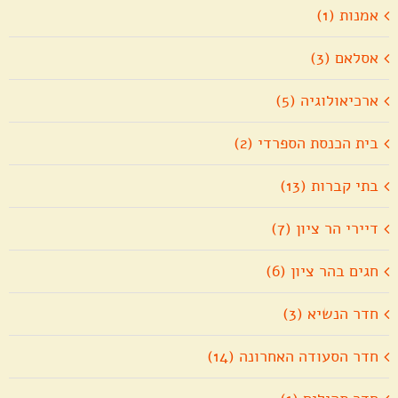
אמנות (1)
אסלאם (3)
ארכיאולוגיה (5)
בית הכנסת הספרדי (2)
בתי קברות (13)
דיירי הר ציון (7)
חגים בהר ציון (6)
חדר הנשיא (3)
חדר הסעודה האחרונה (14)