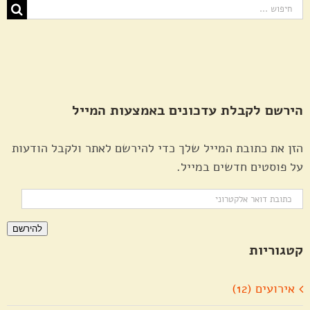
חיפוש...
הירשם לקבלת עדכונים באמצעות המייל
הזן את כתובת המייל שלך כדי להירשם לאתר ולקבל הודעות
על פוסטים חדשים במייל.
כתובת
דואר
להירשם
אלקטרוני
קטגוריות
אירועים (12)