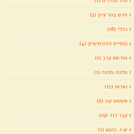
חדר תהילים (1)
חדש בהר ציון (2)
כללי (18)
כנסיית הדורמיציון (4)
מורשת קרב (1)
מלווה מלכה (1)
נצרות (15)
סטטוס קוו (6)
קבר דוד (19)
ש.ז. כהנא (1)