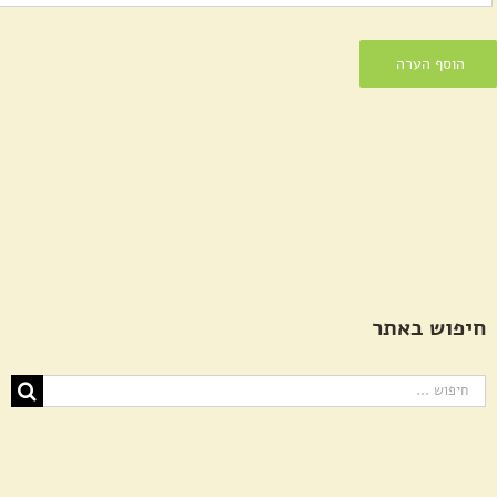
חיפוש באתר
חיפוש...