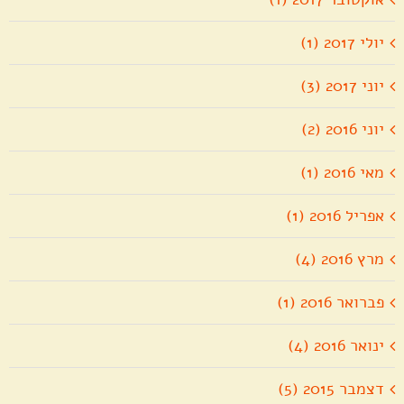
יולי 2017 (1)
יוני 2017 (3)
יוני 2016 (2)
מאי 2016 (1)
אפריל 2016 (1)
מרץ 2016 (4)
פברואר 2016 (1)
ינואר 2016 (4)
דצמבר 2015 (5)