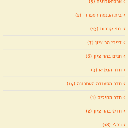
ארכיאולוגיה (5)
בית הכנסת הספרדי (2)
בתי קברות (13)
דיירי הר ציון (7)
חגים בהר ציון (6)
חדר הנשיא (3)
חדר הסעודה האחרונה (14)
חדר תהילים (1)
חדש בהר ציון (2)
כללי (18)