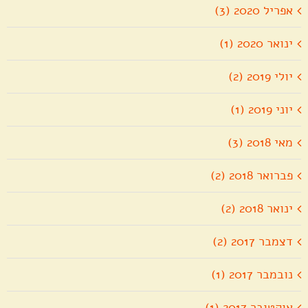
אפריל 2020 (3)
ינואר 2020 (1)
יולי 2019 (2)
יוני 2019 (1)
מאי 2018 (3)
פברואר 2018 (2)
ינואר 2018 (2)
דצמבר 2017 (2)
נובמבר 2017 (1)
אוקטובר 2017 (1)