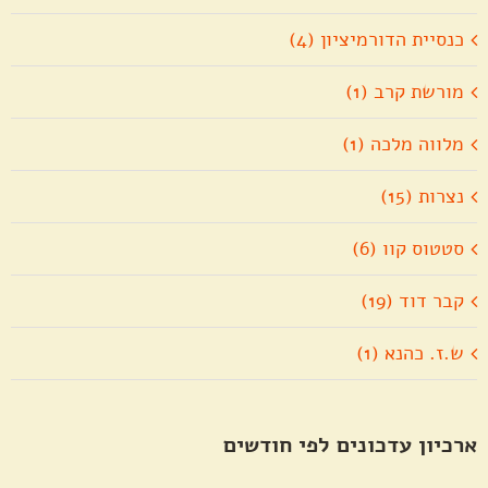
כנסיית הדורמיציון (4)
מורשת קרב (1)
מלווה מלכה (1)
נצרות (15)
סטטוס קוו (6)
קבר דוד (19)
ש.ז. כהנא (1)
ארכיון עדכונים לפי חודשים