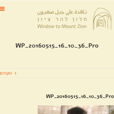
לג
לתוכן
תוכן
WP_20160515_16_10_36_Pro
הקודם
WP_20160515_16_10_36_Pro