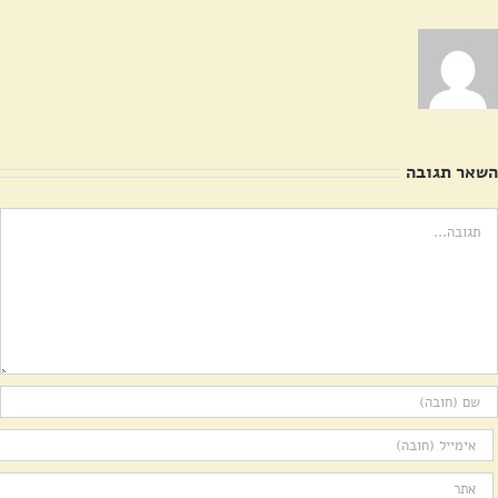
השאר תגובה
ערה