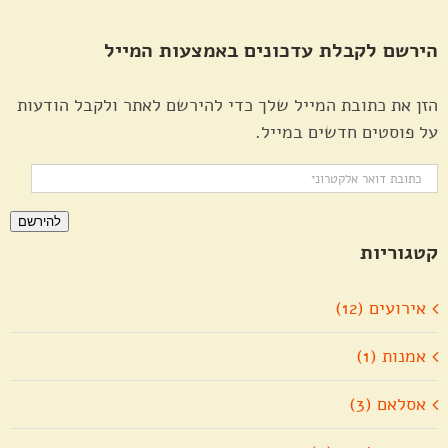
הירשם לקבלת עדכונים באמצעות המייל
הזן את כתובת המייל שלך כדי להירשם לאתר ולקבל הודעות
על פוסטים חדשים במייל.
כתובת
דואר
להירשם
אלקטרוני
קטגוריות
אירועים (12)
אמנות (1)
אסלאם (3)