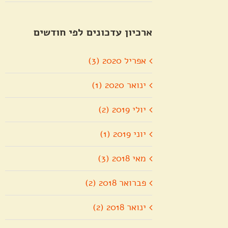
ארכיון עדכונים לפי חודשים
אפריל 2020 (3)
ינואר 2020 (1)
יולי 2019 (2)
יוני 2019 (1)
מאי 2018 (3)
פברואר 2018 (2)
ינואר 2018 (2)