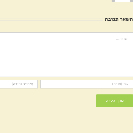
השאר תגובה
ערה