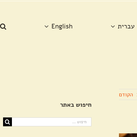
עברית
English
הקודם
חיפוש באתר
חיפוש...