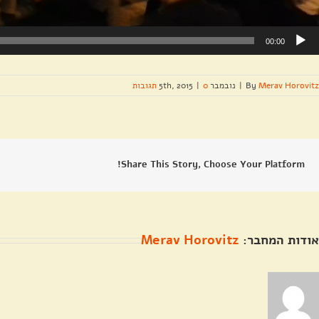
00:00
Merav Horovitz
By
|
נובמבר 5th, 2015
0 תגובות
|
Share This Story, Choose Your Platform!
אודות המחבר:
Merav Horovitz