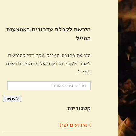
הירשם לקבלת עדכונים באמצעות
המייל
הזן את כתובת המייל שלך כדי להירשם
לאתר ולקבל הודעות על פוסטים חדשים
במייל.
כתובת
דואר
להירשם
אלקטרוני
קטגוריות
אירועים (12)