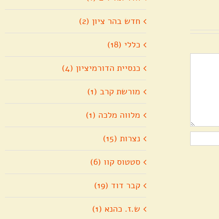
חדש בהר ציון (2)
כללי (18)
כנסיית הדורמיציון (4)
מורשת קרב (1)
מלווה מלכה (1)
נצרות (15)
סטטוס קוו (6)
קבר דוד (19)
ש.ז. כהנא (1)