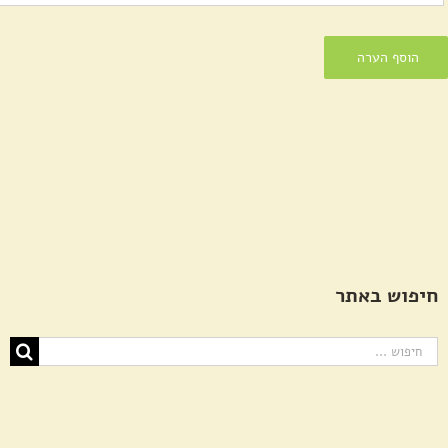
חיפוש באתר
חיפוש...