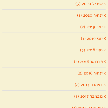
אפריל 2020 (3)
ינואר 2020 (1)
יולי 2019 (2)
יוני 2019 (1)
מאי 2018 (3)
פברואר 2018 (2)
ינואר 2018 (2)
דצמבר 2017 (2)
נובמבר 2017 (1)
אוקטובר 2017 (1)