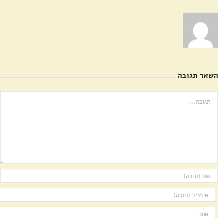
השאר תגובה
ערה