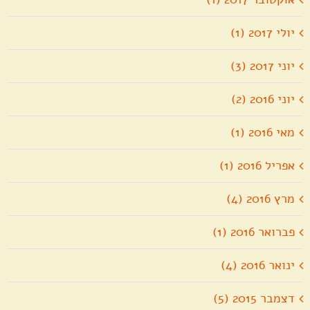
יולי 2017 (1)
יוני 2017 (3)
יוני 2016 (2)
מאי 2016 (1)
אפריל 2016 (1)
מרץ 2016 (4)
פברואר 2016 (1)
ינואר 2016 (4)
דצמבר 2015 (5)