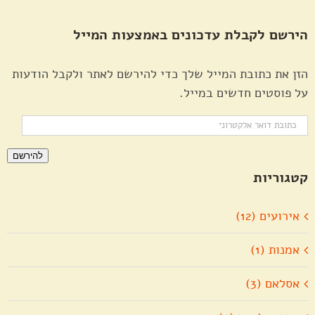
הירשם לקבלת עדכונים באמצעות המייל
הזן את כתובת המייל שלך כדי להירשם לאתר ולקבל הודעות
על פוסטים חדשים במייל.
כתובת
דואר
להירשם
אלקטרוני
קטגוריות
אירועים (12)
אמנות (1)
אסלאם (3)