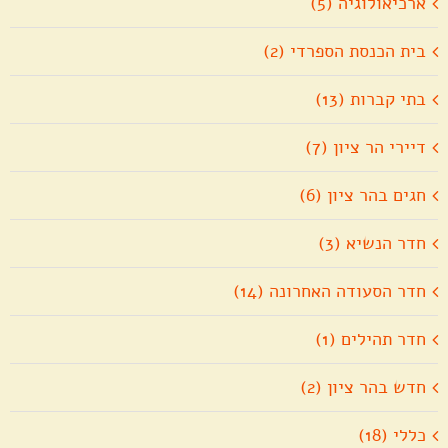
ארכיאולוגיה (5)
בית הכנסת הספרדי (2)
בתי קברות (13)
דיירי הר ציון (7)
חגים בהר ציון (6)
חדר הנשיא (3)
חדר הסעודה האחרונה (14)
חדר תהילים (1)
חדש בהר ציון (2)
כללי (18)