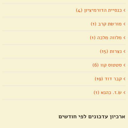
כנסיית הדורמיציון (4)
מורשת קרב (1)
מלווה מלכה (1)
נצרות (15)
סטטוס קוו (6)
קבר דוד (19)
ש.ז. כהנא (1)
ארכיון עדכונים לפי חודשים