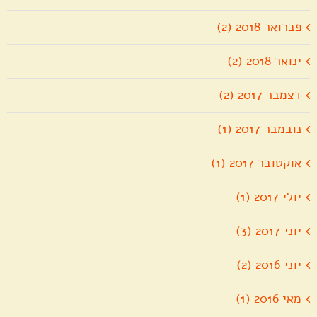
פברואר 2018 (2)
ינואר 2018 (2)
דצמבר 2017 (2)
נובמבר 2017 (1)
אוקטובר 2017 (1)
יולי 2017 (1)
יוני 2017 (3)
יוני 2016 (2)
מאי 2016 (1)