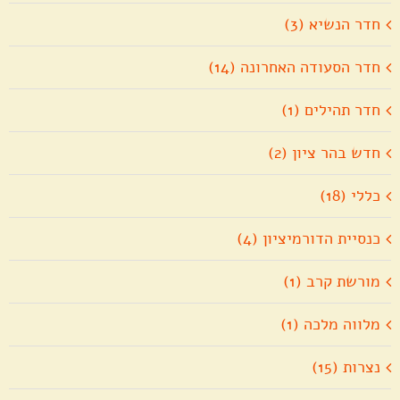
חדר הנשיא (3)
חדר הסעודה האחרונה (14)
חדר תהילים (1)
חדש בהר ציון (2)
כללי (18)
כנסיית הדורמיציון (4)
מורשת קרב (1)
מלווה מלכה (1)
נצרות (15)