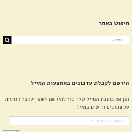
חיפוש באתר
חיפוש...
הירשם לקבלת עדכונים באמצעות המייל
הזן את כתובת המייל שלך כדי להירשם לאתר ולקבל הודעות
על פוסטים חדשים במייל.
כתובת
דואר