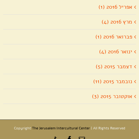
אפריל 2016 (1)
מרץ 2016 (4)
פברואר 2016 (1)
ינואר 2016 (4)
דצמבר 2015 (5)
נובמבר 2015 (11)
אוקטובר 2015 (3)
Copyright
The Jerusalem Intercultural Center
| All Rights Reserved
כתובת
Phone
Facebook