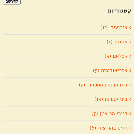
להירשם
אלקטרוני
קטגוריות
אירועים (12)
אמנות (1)
אסלאם (3)
ארכיאולוגיה (5)
בית הכנסת הספרדי (2)
בתי קברות (13)
דיירי הר ציון (7)
חגים בהר ציון (6)