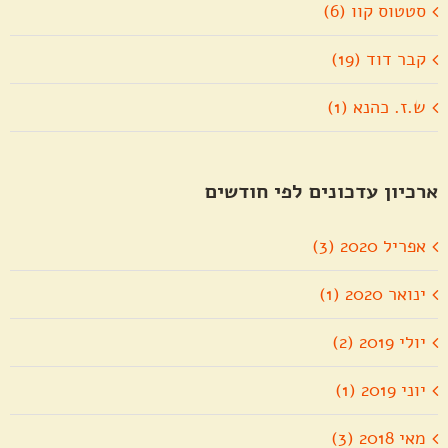
סטטוס קוו (6)
קבר דוד (19)
ש.ז. כהנא (1)
ארכיון עדכונים לפי חודשים
אפריל 2020 (3)
ינואר 2020 (1)
יולי 2019 (2)
יוני 2019 (1)
מאי 2018 (3)