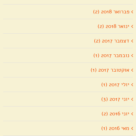
פברואר 2018 (2)
ינואר 2018 (2)
דצמבר 2017 (2)
נובמבר 2017 (1)
אוקטובר 2017 (1)
יולי 2017 (1)
יוני 2017 (3)
יוני 2016 (2)
מאי 2016 (1)