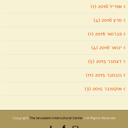
אפריל 2016 (1)
מרץ 2016 (4)
פברואר 2016 (1)
ינואר 2016 (4)
דצמבר 2015 (5)
נובמבר 2015 (11)
אוקטובר 2015 (3)
Copyright
The Jerusalem Intercultural Center
| All Rights Reserved
כתובת
Phone
Facebook