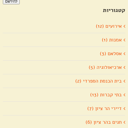
להירשם
אלקטרוני
קטגוריות
אירועים (12)
אמנות (1)
אסלאם (3)
ארכיאולוגיה (5)
בית הכנסת הספרדי (2)
בתי קברות (13)
דיירי הר ציון (7)
חגים בהר ציון (6)