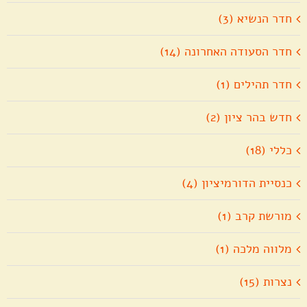
חדר הנשיא (3)
חדר הסעודה האחרונה (14)
חדר תהילים (1)
חדש בהר ציון (2)
כללי (18)
כנסיית הדורמיציון (4)
מורשת קרב (1)
מלווה מלכה (1)
נצרות (15)