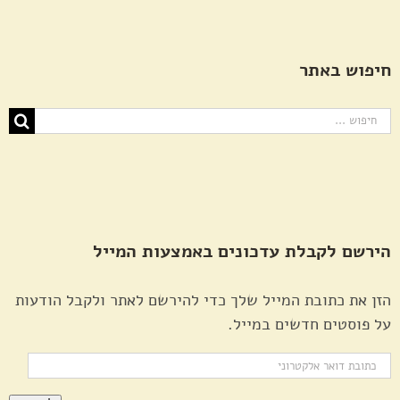
חיפוש באתר
חיפוש...
הירשם לקבלת עדכונים באמצעות המייל
הזן את כתובת המייל שלך כדי להירשם לאתר ולקבל הודעות
על פוסטים חדשים במייל.
כתובת
דואר