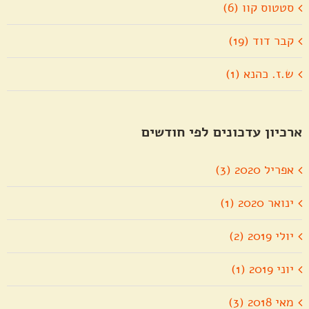
סטטוס קוו (6)
קבר דוד (19)
ש.ז. כהנא (1)
ארכיון עדכונים לפי חודשים
אפריל 2020 (3)
ינואר 2020 (1)
יולי 2019 (2)
יוני 2019 (1)
מאי 2018 (3)