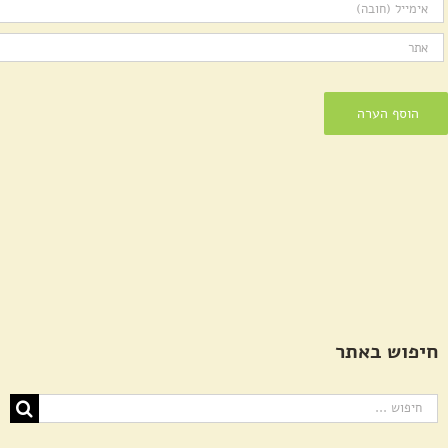
חיפוש באתר
חיפוש...