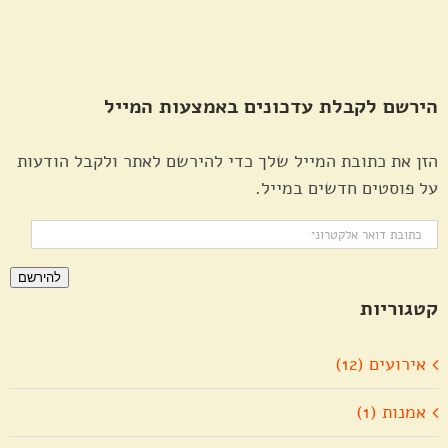
הירשם לקבלת עדכונים באמצעות המייל
הזן את כתובת המייל שלך כדי להירשם לאתר ולקבל הודעות
על פוסטים חדשים במייל.
כתובת
דואר
להירשם
אלקטרוני
קטגוריות
אירועים (12)
אמנות (1)