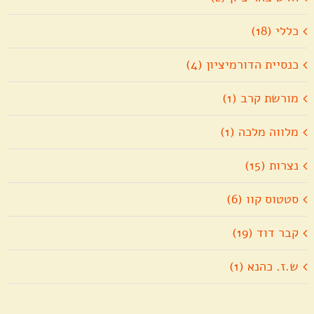
כללי (18)
כנסיית הדורמיציון (4)
מורשת קרב (1)
מלווה מלכה (1)
נצרות (15)
סטטוס קוו (6)
קבר דוד (19)
ש.ז. כהנא (1)