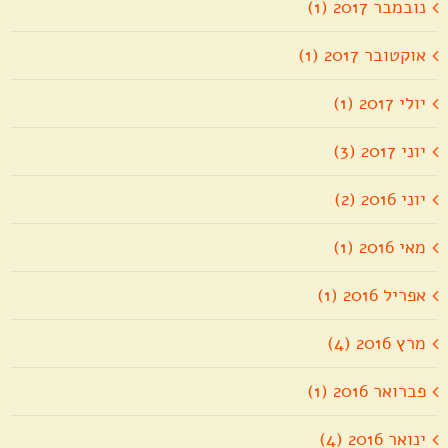
נובמבר 2017 (1)
אוקטובר 2017 (1)
יולי 2017 (1)
יוני 2017 (3)
יוני 2016 (2)
מאי 2016 (1)
אפריל 2016 (1)
מרץ 2016 (4)
פברואר 2016 (1)
ינואר 2016 (4)