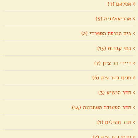
אסלאם (3)
ארכיאולוגיה (5)
בית הכנסת הספרדי (2)
בתי קברות (13)
דיירי הר ציון (7)
חגים בהר ציון (6)
חדר הנשיא (3)
חדר הסעודה האחרונה (14)
חדר תהילים (1)
חדש בהר ציון (2)