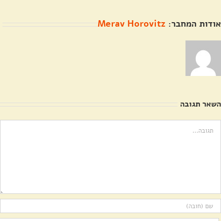
אודות המחבר:
Merav Horovitz
השאר תגובה
ערה