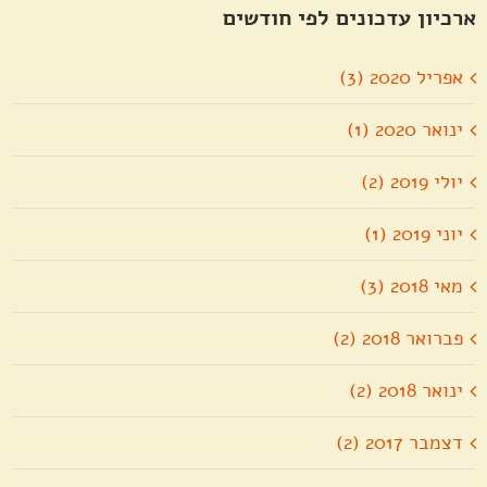
ארכיון עדכונים לפי חודשים
אפריל 2020 (3)
ינואר 2020 (1)
יולי 2019 (2)
יוני 2019 (1)
מאי 2018 (3)
פברואר 2018 (2)
ינואר 2018 (2)
דצמבר 2017 (2)