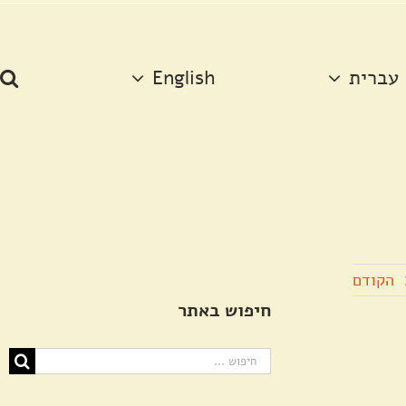
עברית
English
הקודם
חיפוש באתר
חיפוש...