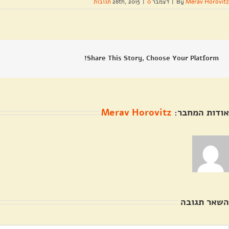
Merav Horovitz
By
|
דצמבר 28th, 2015
0 תגובות
|
Share This Story, Choose Your Platform!
אודות המחבר:
Merav Horovitz
השאר תגובה