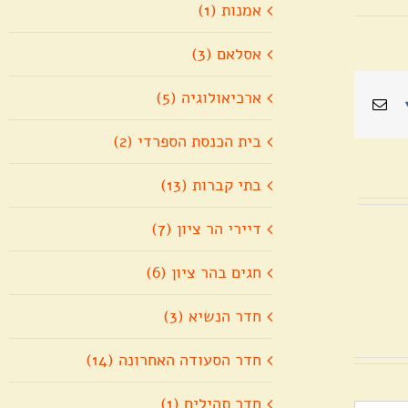
אמנות (1)
אסלאם (3)
ארכיאולוגיה (5)
Pin
Vk
כתובת
דואר
אלקטרוני
בית הכנסת הספרדי (2)
בתי קברות (13)
דיירי הר ציון (7)
חגים בהר ציון (6)
חדר הנשיא (3)
חדר הסעודה האחרונה (14)
חדר תהילים (1)