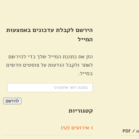
הירשם לקבלת עדכונים באמצעות
המייל
הזן את כתובת המייל שלך כדי להירשם
לאתר ולקבל הודעות על פוסטים חדשים
במייל.
כתובת
דואר
להירשם
אלקטרוני
קטגוריות
אירועים (12)
 PDF