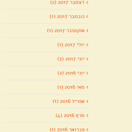
דצמבר 2017 (2)
נובמבר 2017 (1)
אוקטובר 2017 (1)
יולי 2017 (1)
יוני 2017 (3)
יוני 2016 (2)
מאי 2016 (1)
אפריל 2016 (1)
מרץ 2016 (4)
פברואר 2016 (1)