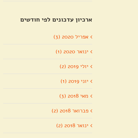
ארכיון עדכונים לפי חודשים
אפריל 2020 (3)
ינואר 2020 (1)
יולי 2019 (2)
יוני 2019 (1)
מאי 2018 (3)
פברואר 2018 (2)
ינואר 2018 (2)