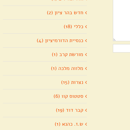
חדש בהר ציון (2)
כללי (18)
כנסיית הדורמיציון (4)
מורשת קרב (1)
מלווה מלכה (1)
נצרות (15)
סטטוס קוו (6)
קבר דוד (19)
ש.ז. כהנא (1)