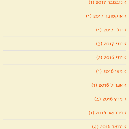
נובמבר 2017 (1)
אוקטובר 2017 (1)
יולי 2017 (1)
יוני 2017 (3)
יוני 2016 (2)
מאי 2016 (1)
אפריל 2016 (1)
מרץ 2016 (4)
פברואר 2016 (1)
ינואר 2016 (4)