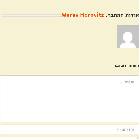
אודות המחבר:
Merav Horovitz
השאר תגובה
ערה