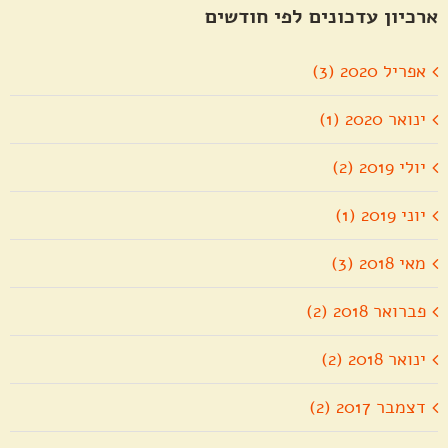
ארכיון עדכונים לפי חודשים
אפריל 2020 (3)
ינואר 2020 (1)
יולי 2019 (2)
יוני 2019 (1)
מאי 2018 (3)
פברואר 2018 (2)
ינואר 2018 (2)
דצמבר 2017 (2)