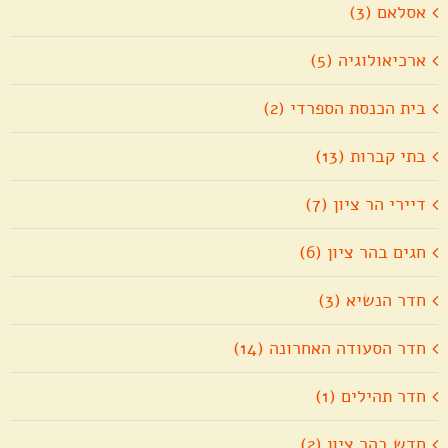
אסלאם (3)
ארכיאולוגיה (5)
בית הכנסת הספרדי (2)
בתי קברות (13)
דיירי הר ציון (7)
חגים בהר ציון (6)
חדר הנשיא (3)
חדר הסעודה האחרונה (14)
חדר תהילים (1)
חדש בהר ציון (2)