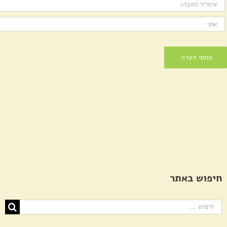
חיפוש באתר
חיפוש...