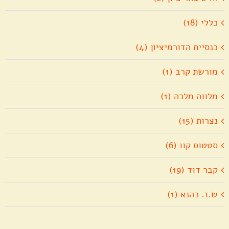
כללי (18)
כנסיית הדורמיציון (4)
מורשת קרב (1)
מלווה מלכה (1)
נצרות (15)
סטטוס קוו (6)
קבר דוד (19)
ש.ז. כהנא (1)