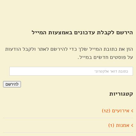
הירשם לקבלת עדכונים באמצעות המייל
הזן את כתובת המייל שלך כדי להירשם לאתר ולקבל הודעות
על פוסטים חדשים במייל.
כתובת
דואר
להירשם
אלקטרוני
קטגוריות
אירועים (12)
אמנות (1)