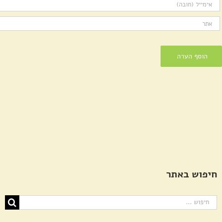
חיפוש באתר
חיפוש...