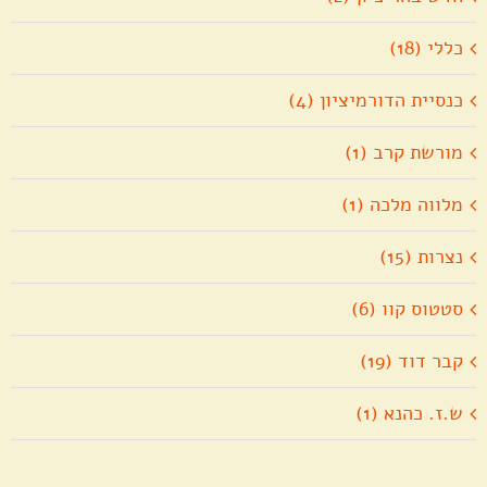
כללי (18)
כנסיית הדורמיציון (4)
מורשת קרב (1)
מלווה מלכה (1)
נצרות (15)
סטטוס קוו (6)
קבר דוד (19)
ש.ז. כהנא (1)