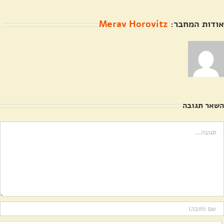
אודות המחבר:
Merav Horovitz
השאר תגובה
ערה