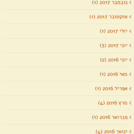
נובמבר 2017 (1)
אוקטובר 2017 (1)
יולי 2017 (1)
יוני 2017 (3)
יוני 2016 (2)
מאי 2016 (1)
אפריל 2016 (1)
מרץ 2016 (4)
פברואר 2016 (1)
ינואר 2016 (4)