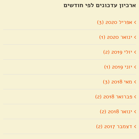
ארכיון עדכונים לפי חודשים
אפריל 2020 (3)
ינואר 2020 (1)
יולי 2019 (2)
יוני 2019 (1)
מאי 2018 (3)
פברואר 2018 (2)
ינואר 2018 (2)
דצמבר 2017 (2)