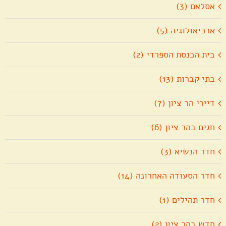
אסלאם (3)
ארכיאולוגיה (5)
בית הכנסת הספרדי (2)
בתי קברות (13)
דיירי הר ציון (7)
חגים בהר ציון (6)
חדר הנשיא (3)
חדר הסעודה האחרונה (14)
חדר תהילים (1)
חדש בהר ציון (2)