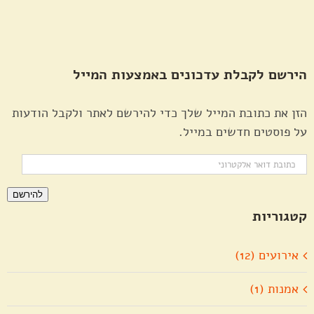
הירשם לקבלת עדכונים באמצעות המייל
הזן את כתובת המייל שלך כדי להירשם לאתר ולקבל הודעות
על פוסטים חדשים במייל.
כתובת
דואר
להירשם
אלקטרוני
קטגוריות
אירועים (12)
אמנות (1)