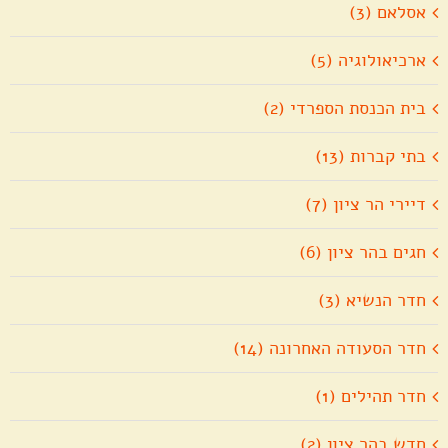
אסלאם (3)
ארכיאולוגיה (5)
בית הכנסת הספרדי (2)
בתי קברות (13)
דיירי הר ציון (7)
חגים בהר ציון (6)
חדר הנשיא (3)
חדר הסעודה האחרונה (14)
חדר תהילים (1)
חדש בהר ציון (2)