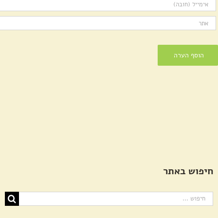
חיפוש באתר
חיפוש...