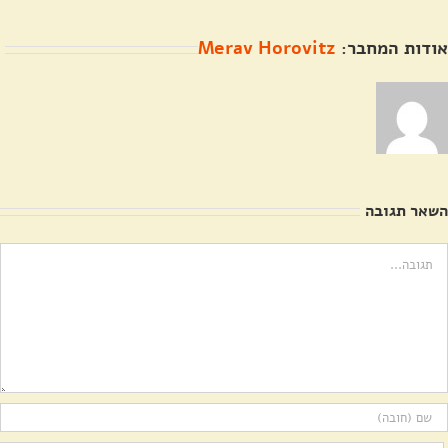
אודות המחבר:
Merav Horovitz
השאר תגובה
ערה