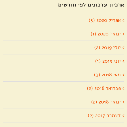
ארכיון עדכונים לפי חודשים
אפריל 2020 (3)
ינואר 2020 (1)
יולי 2019 (2)
יוני 2019 (1)
מאי 2018 (3)
פברואר 2018 (2)
ינואר 2018 (2)
דצמבר 2017 (2)