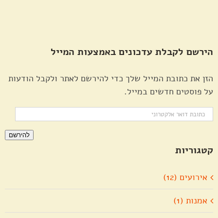
הירשם לקבלת עדכונים באמצעות המייל
הזן את כתובת המייל שלך כדי להירשם לאתר ולקבל הודעות
על פוסטים חדשים במייל.
כתובת
דואר
להירשם
אלקטרוני
קטגוריות
אירועים (12)
אמנות (1)