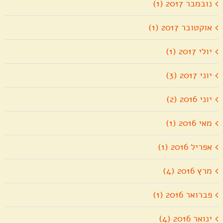
נובמבר 2017 (1)
אוקטובר 2017 (1)
יולי 2017 (1)
יוני 2017 (3)
יוני 2016 (2)
מאי 2016 (1)
אפריל 2016 (1)
מרץ 2016 (4)
פברואר 2016 (1)
ינואר 2016 (4)