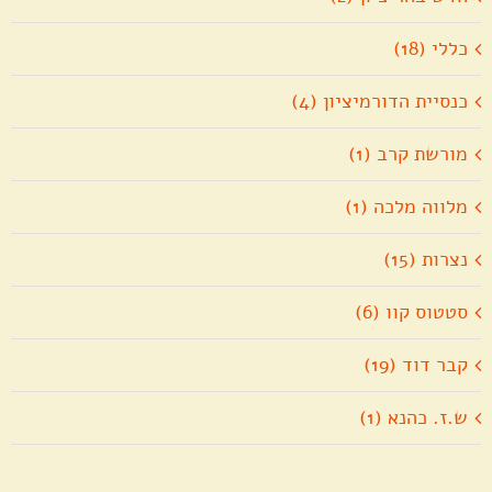
כללי (18)
כנסיית הדורמיציון (4)
מורשת קרב (1)
מלווה מלכה (1)
נצרות (15)
סטטוס קוו (6)
קבר דוד (19)
ש.ז. כהנא (1)