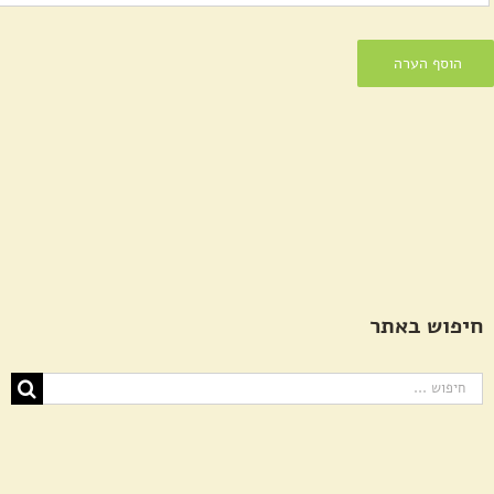
חיפוש באתר
חיפוש...