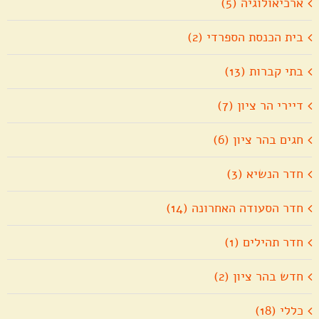
ארכיאולוגיה (5)
בית הכנסת הספרדי (2)
בתי קברות (13)
דיירי הר ציון (7)
חגים בהר ציון (6)
חדר הנשיא (3)
חדר הסעודה האחרונה (14)
חדר תהילים (1)
חדש בהר ציון (2)
כללי (18)