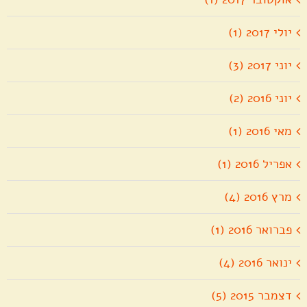
יולי 2017 (1)
יוני 2017 (3)
יוני 2016 (2)
מאי 2016 (1)
אפריל 2016 (1)
מרץ 2016 (4)
פברואר 2016 (1)
ינואר 2016 (4)
דצמבר 2015 (5)