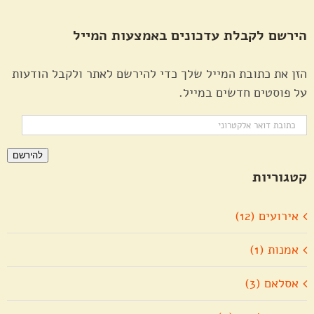
הירשם לקבלת עדכונים באמצעות המייל
הזן את כתובת המייל שלך כדי להירשם לאתר ולקבל הודעות
על פוסטים חדשים במייל.
כתובת
דואר
להירשם
אלקטרוני
קטגוריות
אירועים (12)
אמנות (1)
אסלאם (3)