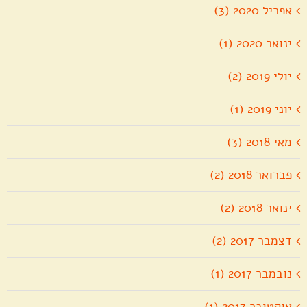
אפריל 2020 (3)
ינואר 2020 (1)
יולי 2019 (2)
יוני 2019 (1)
מאי 2018 (3)
פברואר 2018 (2)
ינואר 2018 (2)
דצמבר 2017 (2)
נובמבר 2017 (1)
אוקטובר 2017 (1)