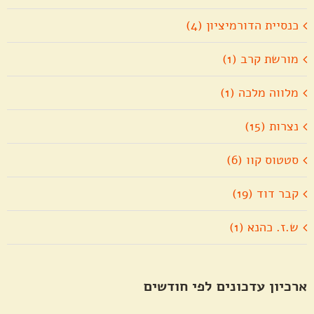
כנסיית הדורמיציון (4)
מורשת קרב (1)
מלווה מלכה (1)
נצרות (15)
סטטוס קוו (6)
קבר דוד (19)
ש.ז. כהנא (1)
ארכיון עדכונים לפי חודשים