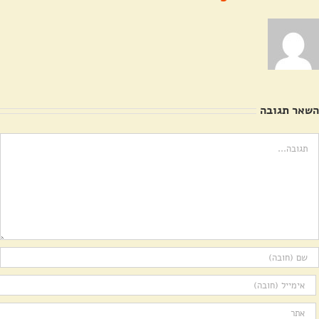
השאר תגובה
ערה