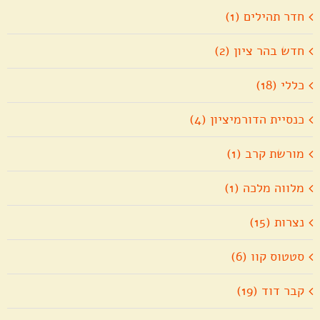
חדר תהילים (1)
חדש בהר ציון (2)
כללי (18)
כנסיית הדורמיציון (4)
מורשת קרב (1)
מלווה מלכה (1)
נצרות (15)
סטטוס קוו (6)
קבר דוד (19)