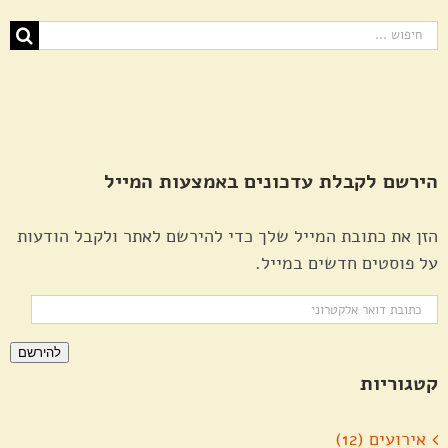
חיפוש...
הירשם לקבלת עדכונים באמצעות המייל
הזן את כתובת המייל שלך כדי להירשם לאתר ולקבל הודעות
על פוסטים חדשים במייל.
כתובת
דואר
להירשם
אלקטרוני
קטגוריות
אירועים (12)