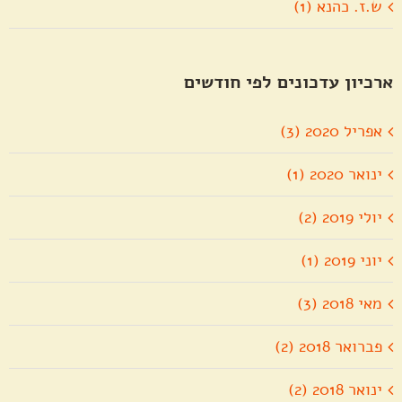
ש.ז. כהנא (1)
ארכיון עדכונים לפי חודשים
אפריל 2020 (3)
ינואר 2020 (1)
יולי 2019 (2)
יוני 2019 (1)
מאי 2018 (3)
פברואר 2018 (2)
ינואר 2018 (2)