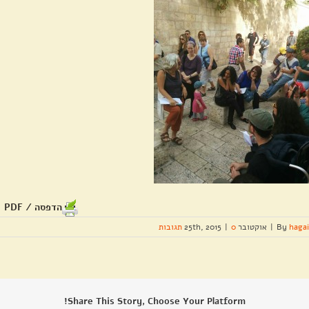
הדפסה / PDF
hagai
By
|
אוקטובר 25th, 2015
0 תגובות
|
Share This Story, Choose Your Platform!