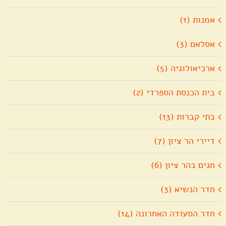
אמנות (1)
אסלאם (3)
ארכיאולוגיה (5)
בית הכנסת הספרדי (2)
בתי קברות (13)
דיירי הר ציון (7)
חגים בהר ציון (6)
חדר הנשיא (3)
חדר הסעודה האחרונה (14)