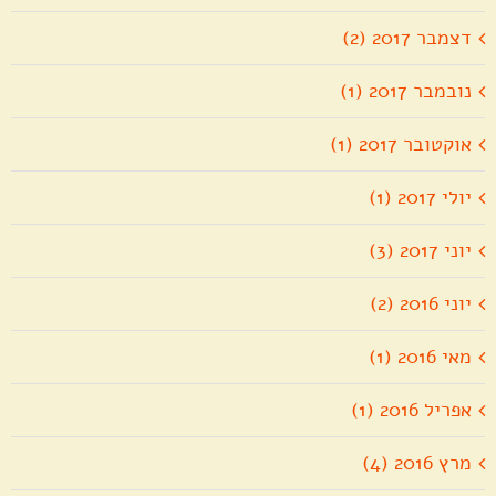
דצמבר 2017 (2)
נובמבר 2017 (1)
אוקטובר 2017 (1)
יולי 2017 (1)
יוני 2017 (3)
יוני 2016 (2)
מאי 2016 (1)
אפריל 2016 (1)
מרץ 2016 (4)