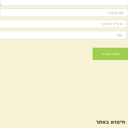
חיפוש באתר