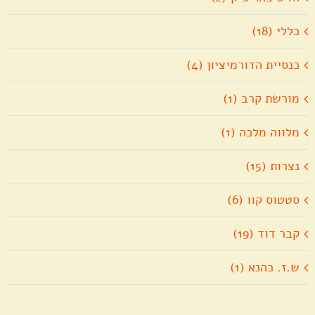
כללי (18)
כנסיית הדורמיציון (4)
מורשת קרב (1)
מלווה מלכה (1)
נצרות (15)
סטטוס קוו (6)
קבר דוד (19)
ש.ז. כהנא (1)