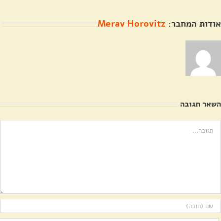
אודות המחבר:
Merav Horovitz
השאר תגובה
ערה