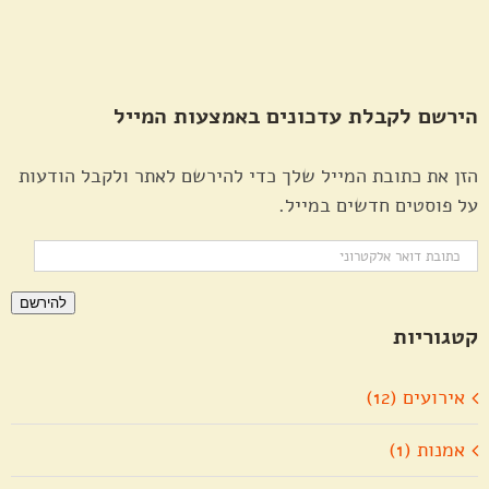
הירשם לקבלת עדכונים באמצעות המייל
הזן את כתובת המייל שלך כדי להירשם לאתר ולקבל הודעות
על פוסטים חדשים במייל.
כתובת
דואר
להירשם
אלקטרוני
קטגוריות
אירועים (12)
אמנות (1)