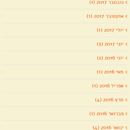
נובמבר 2017 (1)
אוקטובר 2017 (1)
יולי 2017 (1)
יוני 2017 (3)
יוני 2016 (2)
מאי 2016 (1)
אפריל 2016 (1)
מרץ 2016 (4)
פברואר 2016 (1)
ינואר 2016 (4)