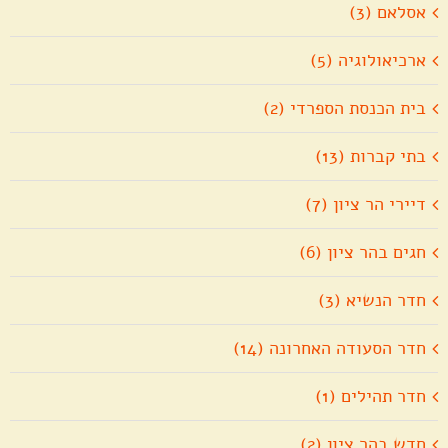
אסלאם (3)
ארכיאולוגיה (5)
בית הכנסת הספרדי (2)
בתי קברות (13)
דיירי הר ציון (7)
חגים בהר ציון (6)
חדר הנשיא (3)
חדר הסעודה האחרונה (14)
חדר תהילים (1)
חדש בהר ציון (2)