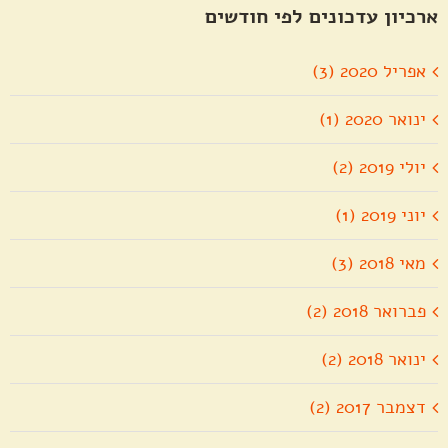
ארכיון עדכונים לפי חודשים
אפריל 2020 (3)
ינואר 2020 (1)
יולי 2019 (2)
יוני 2019 (1)
מאי 2018 (3)
פברואר 2018 (2)
ינואר 2018 (2)
דצמבר 2017 (2)