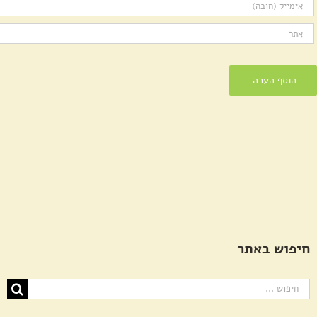
חיפוש באתר
חיפוש...