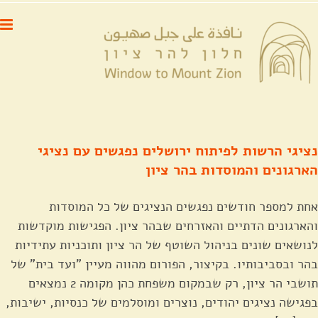
לג
לתוכן
תוכן
נציגי הרשות לפיתוח ירושלים נפגשים עם נציגי
הארגונים והמוסדות בהר ציון
אחת למספר חודשים נפגשים הנציגים של כל המוסדות
והארגונים הדתיים והאזרחים שבהר ציון. הפגישות מוקדשות
לנושאים שונים בניהול השוטף של הר ציון ותוכניות עתידיות
בהר ובסביבותיו. בקיצור, הפורום מהווה מעיין "ועד בית" של
תושבי הר ציון, רק שבמקום משפחת כהן מקומה 2 נמצאים
בפגישה נציגים יהודים, נוצרים ומוסלמים של כנסיות, ישיבות,