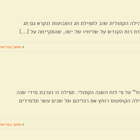
ילה הקתולית שוב לתפילת חג השבועות (נקרא גם חג
דת רוח הקודש על שליחיו של ישו, שהתקיימה על [...]
המשך בקריאה
 על פי לוח השנה הקתולי. תפילה זו נערכת מידי שנה
לה הקוסטוס רוחץ את רגליהם של שנים עשר תלמידים
המשך בקריאה