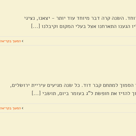
חד. השנה קרה דבר מיוחד עוד יותר - יצאנו, נציגי
 הגענו התארחנו אצל בעלי המקום וקיבלנו [...]
המשך בקריאה
 הסמוך למתחם קבר דוד. כל שנה מגיעים עיריית ירושלים,
להזיז את חופשת ל"ג בעומר ביום, תושבי [...]
המשך בקריאה