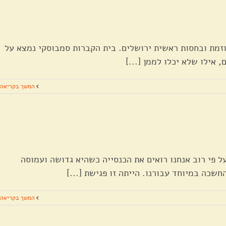
וזמת ובחסות ראשית ירושלים. בית הקברות סמבוסקי נמצא על
 אילו שלא יכלו לממן [...]
המשך בקריאה
. על פי רוב אנחנו רואים את הכנסייה כשהיא גדושה ועמוסה
שכה במיוחד עבורנו. הייתה זו פגישת [...]
המשך בקריאה