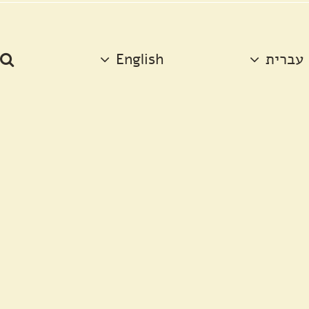
עברית
English