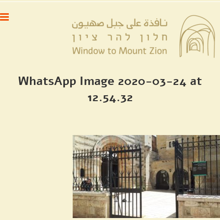
לג
לתוכן
תוכן
WhatsApp Image 2020-03-24 at
12.54.32