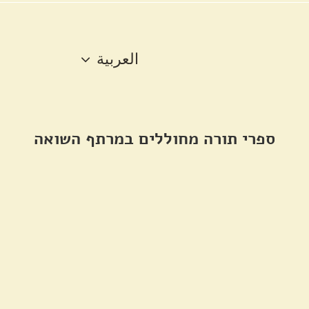
العربية
ספרי תורה מחוללים במרתף השואה