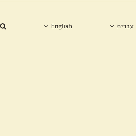
עברית
English