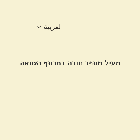
العربية
מעיל מספר תורה במרתף השואה