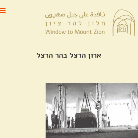
לג
לתוכן
תוכן
ארון הרצל בהר הרצל