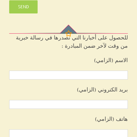
للحصول على أخبارنا التي نصدرها في رسالة خبرية
من وقت لآخر ضمن المبادرة :
الاسم (الزامي)
بريد الكتروني (الزامي)
هاتف (الزامي)