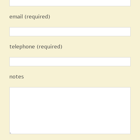
email (required)
telephone (required)
notes