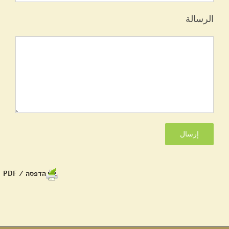
الرسالة
הדפסה / PDF